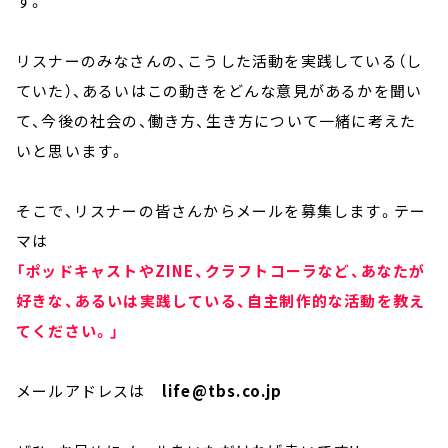
す。
リスナーのみなさんの、こうした活動を実践している（し
ていた）、あるいはこの動きをどんな意見があるかを聞い
て、今後の社会の、働き方、生き方について一緒に考えた
いと思います。
そこで、リスナーの皆さんからメールを募集します。テー
マは
「ポッドキャストやZINE、クラフトコーラなど、あなたが
好きな、あるいは実践している、自主制作的な活動を教え
てください。」
メールアドレスは
life@tbs.co.jp