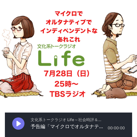
お知らせ
イベント・グッズ
YouTube
会社情報