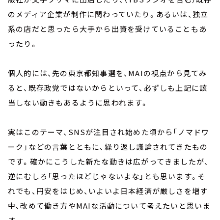
のメディア企業が制作に関わっていたり。あるいは、独立
系の店だと思ったら大手から出資を受けていることもあ
ったり。
個人的には、先の東京都知事選を、MAIの視点から見てみ
ると、既存政党ではないからといって、必ずしも上記に該
当しない動きもあるように思われます。
実はこのテーマ、SNSが注目され始めた頃から「ノマドワ
ーク」などの言葉とともに、繰り返し議論されてきたもの
です。確かにこうした新たな動きは広がってきましたが、
逆にむしろ「思ったほどじゃないよな」とも思います。そ
れでも、円安をはじめ、いよいよ日本経済が厳しさを増す
中、改めて働き方やMAIな活動について考えたいと思いま