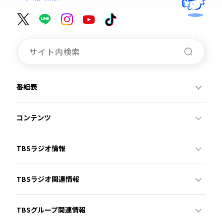
番組表
コンテンツ
TBSラジオ情報
TBSラジオ関連情報
TBSグループ関連情報