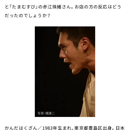
と「たまむすび」の赤江珠緒さん。お店の方の反応はどう
だったのでしょうか？
かんだはくざん／1983年生まれ、東京都豊島区出身。日本