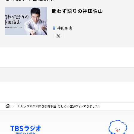
問わず語りの神田伯山
神田伯山
TBSラジオが大好きな古本屋「むしくい堂」に行ってきました！