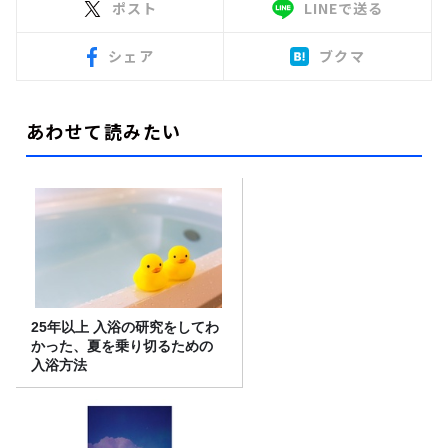
ポスト
LINEで送る
シェア
ブクマ
あわせて読みたい
25年以上 入浴の研究をしてわ
かった、夏を乗り切るための
入浴方法