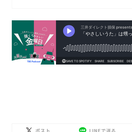
ポスト
LINEで送る