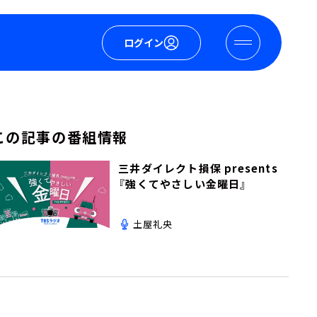
ログイン
この記事の番組情報
三井ダイレクト損保 presents
『強くてやさしい金曜日』
土屋礼央