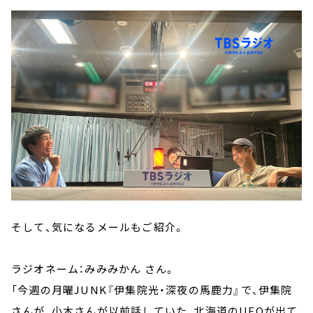
そして、気になるメールもご紹介。
ラジオネーム：みみみかん さん。
「今週の月曜JUNK『伊集院光・深夜の馬鹿力』で、伊集院
さんが、小木さんが以前話していた、北海道のUFOが出て