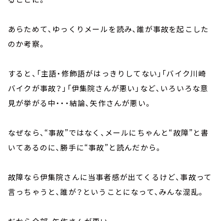
あらためて、ゆっくりメールを読み、誰が事故を起こした
のか考察。
すると、「主語・修飾語がはっきりしてない」「バイク川崎
バイクが事故？」「伊集院さんが悪い」など、いろいろな意
見が挙がる中・・・結論、矢作さんが悪い。
なぜなら、“事故”ではなく、メールにちゃんと“故障”と書
いてあるのに、勝手に“事故”と読んだから。
故障なら伊集院さんに当事者感が出てくるけど、事故って
言っちゃうと、誰が？ということになって、みんな混乱。