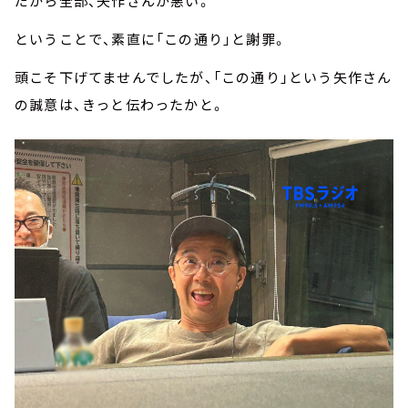
だから全部、矢作さんが悪い。
ということで、素直に「この通り」と謝罪。
頭こそ下げてませんでしたが、「この通り」という矢作さん
の誠意は、きっと伝わったかと。