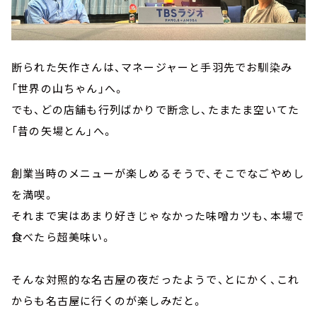
断られた矢作さんは、マネージャーと手羽先でお馴染み
「世界の山ちゃん」へ。
でも、どの店舗も行列ばかりで断念し、たまたま空いてた
「昔の矢場とん」へ。
創業当時のメニューが楽しめるそうで、そこでなごやめし
を満喫。
それまで実はあまり好きじゃなかった味噌カツも、本場で
食べたら超美味い。
そんな対照的な名古屋の夜だったようで、とにかく、これ
からも名古屋に行くのが楽しみだと。