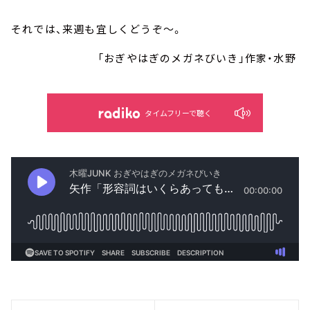
それでは、来週も宜しくどうぞ～。
「おぎやはぎのメガネびいき」作家・水野
タイムフリーで聴く