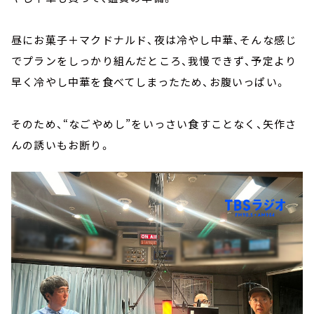
昼にお菓子＋マクドナルド、夜は冷やし中華、そんな感じ
でプランをしっかり組んだところ、我慢できず、予定より
早く冷やし中華を食べてしまったため、お腹いっぱい。
そのため、“なごやめし”をいっさい食すことなく、矢作さ
んの誘いもお断り。