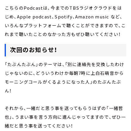
こちらのPodcastは、今までのTBSラジオクラウドをは
じめ、Apple podcast、Spotify、Amazon music など、
いろんなプラットフォームで聴くことができますので、こ
れまで聴いたことのなかった方もぜひ聴いてください！
次回のお知らせ！
「たぶんたぶん」のテーマは、「別に連絡先を交換したわけ
じゃないのに、どういうわけか毎朝7時に上白石萌音から
モーニングコールがくるようになった人」のたぶんたぶ
ん！
それから、一緒だと思う事を送ってもらうはずの「一緒哲
也」、うまい事を言う方向に進んじゃってますので、ぜひ一
緒だと思う事を送ってください！