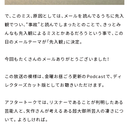
で、このミス、原因としては、メールを読んでるうちに先入
観でつい、“事故”と読んでしまったとのことで、きっとみ
んなも先入観によるミスとかあるだろうという事で、この
日のメールテーマが「先入観」に決定。
今回もたくさんのメールありがとうございました！
この放送の模様は、金曜お昼ごろ更新のPodcastで、ディ
レクターズカット版としてお聴きいただけます。
アフタートークでは、リスナーであることが判明したある
芸能人と、矢作さんが考えるある超大御所芸人の凄さにつ
いて。よろしければ。