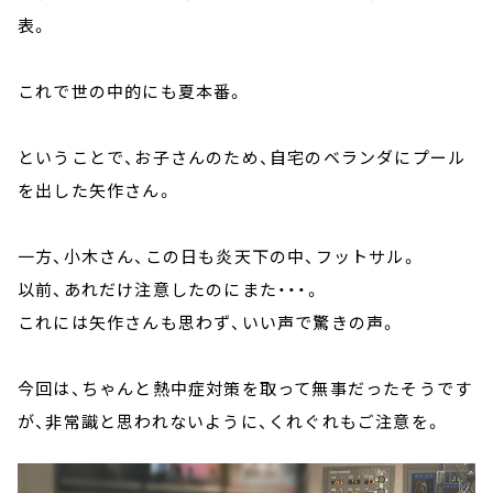
表。
これで世の中的にも夏本番。
ということで、お子さんのため、自宅のベランダにプール
を出した矢作さん。
一方、小木さん、この日も炎天下の中、フットサル。
以前、あれだけ注意したのにまた・・・。
これには矢作さんも思わず、いい声で驚きの声。
今回は、ちゃんと熱中症対策を取って無事だったそうです
が、非常識と思われないように、くれぐれもご注意を。