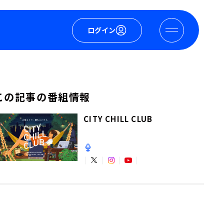
ログイン
この記事の番組情報
CITY CHILL CLUB