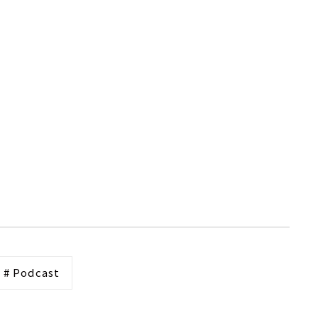
# Podcast