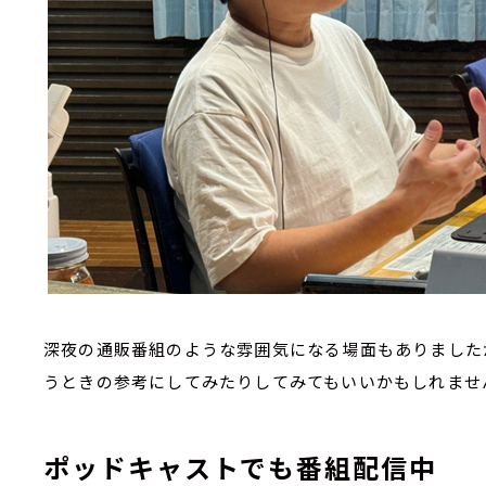
深夜の通販番組のような雰囲気になる場面もありました
うときの参考にしてみたりしてみてもいいかもしれませ
ポッドキャストでも番組配信中