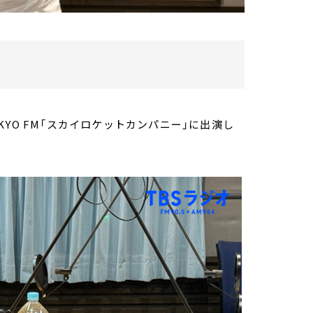
YO FM「スカイロケットカンパニー」に出演し