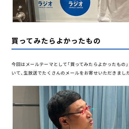
買ってみたらよかったもの
今回はメールテーマとして「買ってみたらよかったもの」
いて、生放送でたくさんのメールをお寄せいただきまし