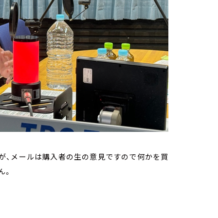
が、メールは購入者の生の意見ですので何かを買
ん。