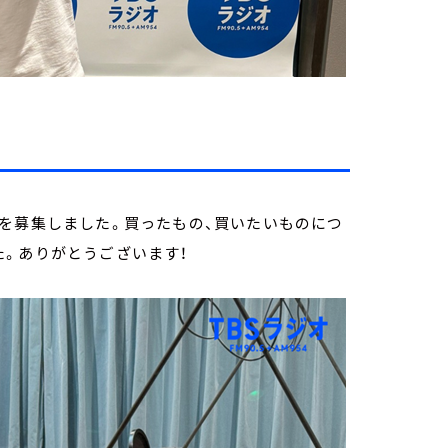
を募集しました。買ったもの、買いたいものにつ
た。ありがとうございます！