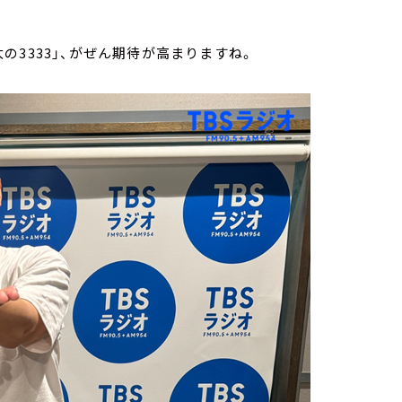
3333」、がぜん期待が高まりますね。