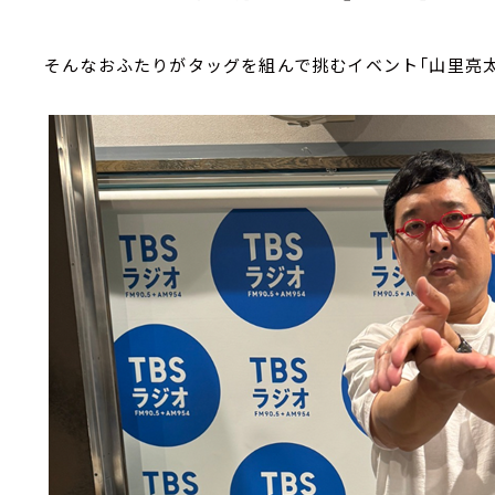
そんなおふたりがタッグを組んで挑むイベント「山里亮太の