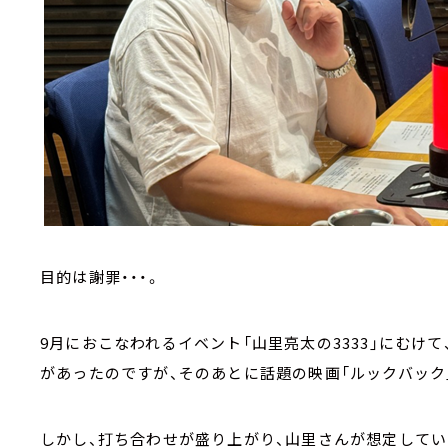
目的は謝罪・・・。
9月におこなわれるイベント「山里亮太の3333」にむけ
があったのですが、そのあとに話題の映画「ルックバック
しかし、打ち合わせが盛り上がり、山里さんが想定して