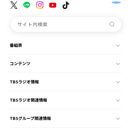
番組表
コンテンツ
TBSラジオ情報
TBSラジオ関連情報
TBSグループ関連情報