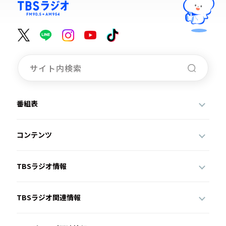
番組表
コンテンツ
TBSラジオ情報
TBSラジオ関連情報