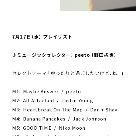
7月17日（水） プレイリスト
♪ミュージックセレクター： peeto 〔野田択也〕
セレクトテーマ ｢ゆったりと過ごしたいけど、ね。｣
M1: ‎Maybe Answer / peeto
M2: All Attached / Justin Young
M3: Heartbreak On The Map / Dan + Shay
M4: Banana Pancakes / Jack Johnson
M5: GOOD TIME / Niko Moon