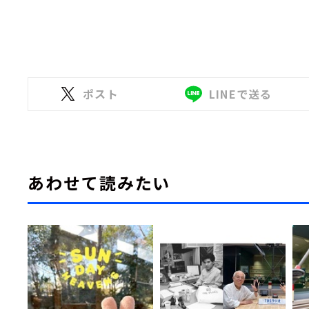
ポスト
LINEで送る
あわせて読みたい