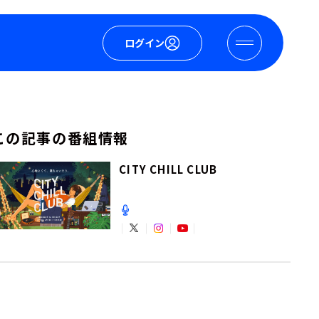
ログイン
この記事の番組情報
CITY CHILL CLUB