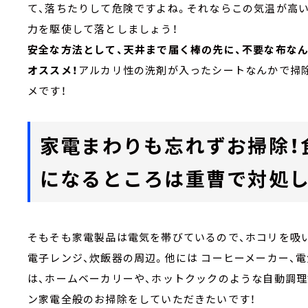
て、落ちたりして危険ですよね。それならこの気温が高い
力を駆使して落としましょう！
安全な方法として、天井まで届く棒の先に、不要な布な
オススメ！
アルカリ性の洗剤が入ったシートなんかで掃
メです！
家電まわりも忘れずお掃除！
になるところは重曹で対処し
そもそも家電製品は電気を帯びているので、ホコリを吸い
電子レンジ、炊飯器の周辺。他には コーヒーメーカー、
は、ホームベーカリーや、ホットクックのような自動調
ン家電全般のお掃除をしていただきたいです！