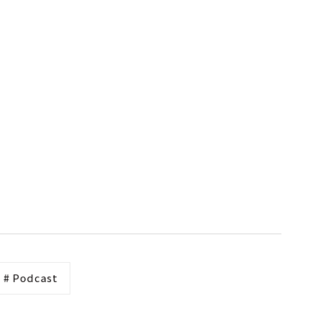
# Podcast