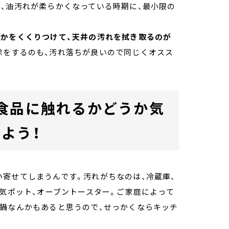
、油汚れが柔らかくなっている時期に、最小限の
んかをくくりつけて、天井の汚れを拭き取るのが
除をするのも、汚れ落ちが良いので同じくオスス
食品に触れるかどうか気
よう！
寄せてしまうんです。汚れがちなのは、冷蔵庫、
電気ポット、オーブントースター。ご家庭によって
理鍋なんかもあると思うので、せっかくならキッチ