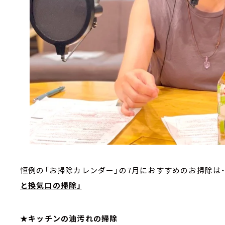
恒例の「お掃除カレンダー」の7月におすすめのお掃除は・
と換気口の掃除」
★キッチンの油汚れの掃除