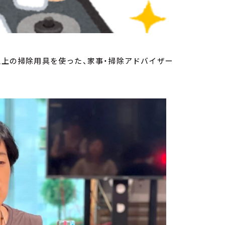
以上の掃除用具を使った、家事・掃除アドバイザー