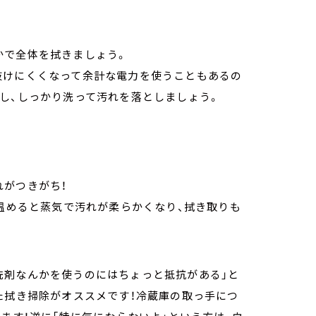
かで全体を拭きましょう。
抜けにくくなって余計な電力を使うこともあるの
し、しっかり洗って汚れを落としましょう。
。
れがつきがち！
ど温めると蒸気で汚れが柔らかくなり、拭き取りも
洗剤なんかを使うのにはちょっと抵抗がある」と
た拭き掃除がオススメです！冷蔵庫の取っ手につ