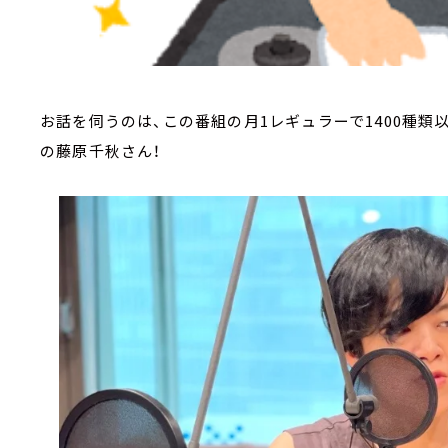
お話を伺うのは、この番組の月1レギュラーで1400種類
の藤原千秋さん！