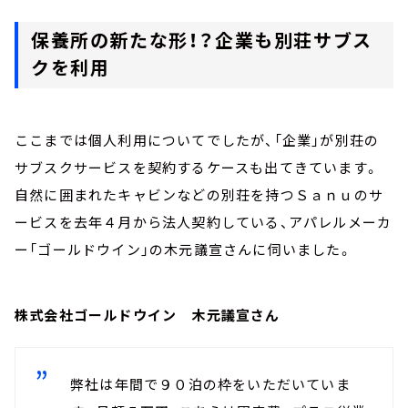
保養所の新たな形！？企業も別荘サブス
クを利用
ここまでは個人利用についてでしたが、「企業」が別荘の
サブスクサービスを契約するケースも出てきています。
自然に囲まれたキャビンなどの別荘を持つＳａｎｕのサ
ービスを去年４月から法人契約している、アパレルメーカ
ー「ゴールドウイン」の木元議宣さんに伺いました。
株式会社ゴールドウイン 木元議宣さん
弊社は年間で９０泊の枠をいただいていま