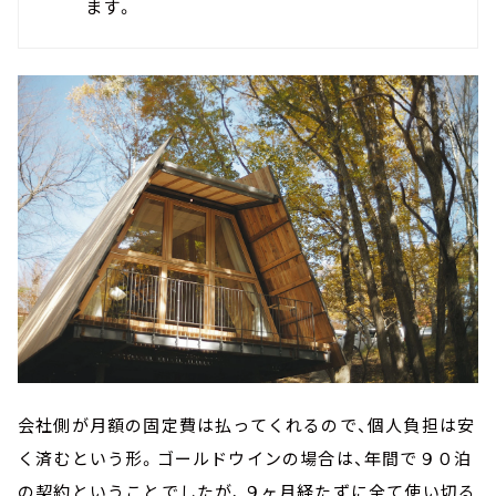
ます。
会社側が月額の固定費は払ってくれるので、個人負担は安
く済むという形。ゴールドウインの場合は、年間で９０泊
の契約ということでしたが、９ヶ月経たずに全て使い切る