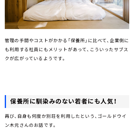
管理の手間やコストがかかる「保養所」に比べて、企業側に
も利用する社員にもメリットがあって、こういったサブス
クが広がっているようです。
保養所に馴染みのない若者にも人気！
再び、自身も何度か別荘を利用したという、ゴールドウイ
ン木元さんのお話です。