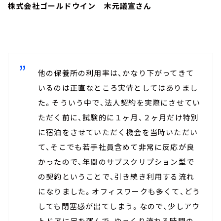
株式会社ゴールドウイン 木元議宣さん
他の保養所の利用率は、かなり下がってきて
いるのは正直なところ実情としてはありまし
た。そういう中で、法人契約を実際にさせてい
ただく前に、試験的に１ヶ月、２ヶ月だけ特別
に宿泊をさせていただく機会を当時いただい
て、そこでも若手社員含めて非常に反応が良
かったので、年間のサブスクリプション型で
の契約ということで、引き続き利用する流れ
になりました。オフィスワークも多くて、どう
しても閉塞感が出てしまう。なので、少しアウ
トドアに足を運んで、ゆっくり流れる時間の