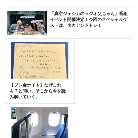
『真空ジェシカのラジオ父ちゃん』番組
イベント開催決定！今回のスペシャルゲ
ストは、タカアンドトシ！
【プレ金ナイト】なぜこれ
を？と問い、そこから今を読
み解いていく。