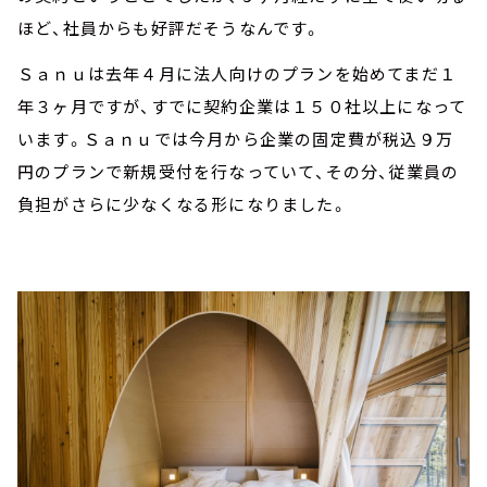
ほど、社員からも好評だそうなんです。
Ｓａｎｕは去年４月に法人向けのプランを始めてまだ１
年３ヶ月ですが、すでに契約企業は１５０社以上になって
います。Ｓａｎｕでは今月から企業の固定費が税込９万
円のプランで新規受付を行なっていて、その分、従業員の
負担がさらに少なくなる形になりました。