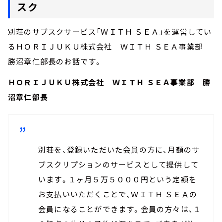
スク
別荘のサブスクサービス「ＷＩＴＨ ＳＥＡ」を運営してい
るＨＯＲＩＪＵＫＵ株式会社 ＷＩＴＨ ＳＥＡ事業部
勝沼章仁部長のお話です。
ＨＯＲＩＪＵＫＵ株式会社 ＷＩＴＨ ＳＥＡ事業部 勝
沼章仁部長
別荘を、登録いただいた会員の方に、月額のサ
ブスクリプションのサービスとして提供して
います。１ヶ月５万５０００円という定額を
お支払いいただくことで、ＷＩＴＨ ＳＥＡの
会員になることができます。会員の方々は、１