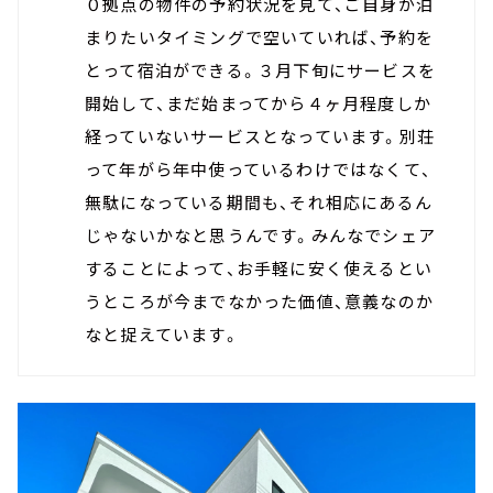
０拠点の物件の予約状況を見て、ご自身が泊
まりたいタイミングで空いていれば、予約を
とって宿泊ができる。３月下旬にサービスを
開始して、まだ始まってから４ヶ月程度しか
経っていないサービスとなっています。別荘
って年がら年中使っているわけではなくて、
無駄になっている期間も、それ相応にあるん
じゃないかなと思うんです。みんなでシェア
することによって、お手軽に安く使えるとい
うところが今までなかった価値、意義なのか
なと捉えています。