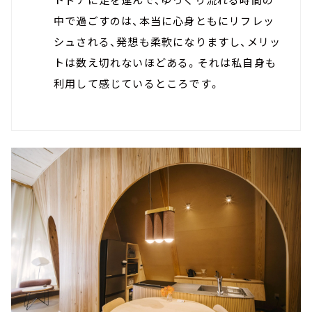
中で過ごすのは、本当に心身ともにリフレッ
シュされる、発想も柔軟になりますし、メリッ
トは数え切れないほどある。それは私自身も
利用して感じているところです。