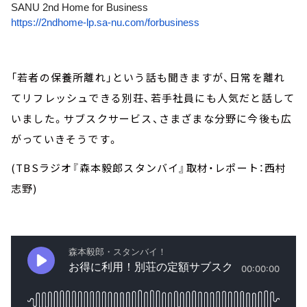
SANU 2nd Home for Business
https://2ndhome-lp.sa-nu.com/
forbusiness
「若者の保養所離れ」という話も聞きますが、日常を離れ
てリフレッシュできる別荘、若手社員にも人気だと話して
いました。サブスクサービス、さまざまな分野に今後も広
がっていきそうです。
(TBSラジオ『森本毅郎スタンバイ』取材・レポート：西村
志野)