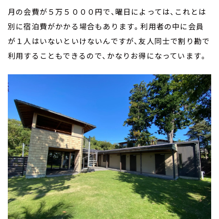
月の会費が５万５０００円で、曜日によっては、これとは
別に宿泊費がかかる場合もあります。利用者の中に会員
が１人はいないといけないんですが、友人同士で割り勘で
利用することもできるので、かなりお得になっています。