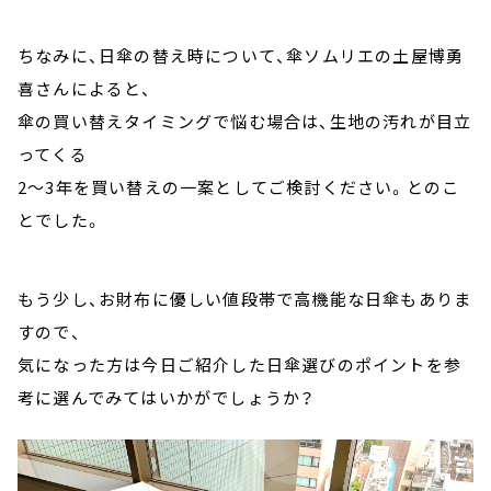
ちなみに、日傘の替え時について、傘ソムリエの土屋博勇
喜さんによると、
傘の買い替えタイミングで悩む場合は、生地の汚れが目立
ってくる
2～3年を買い替えの一案としてご検討ください。とのこ
とでした。
もう少し、お財布に優しい値段帯で高機能な日傘もありま
すので、
気になった方は今日ご紹介した日傘選びのポイントを参
考に選んでみてはいかがでしょうか？