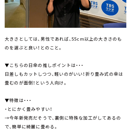
大きさとしては、男性であれば、55cm以上の大きさのも
のを選ぶと良い！とのこと。
▼こちらの日傘の推しポイントは・・・
日差しもカットしつつ、軽いのがいい！折り畳み式の傘は
畳むのが面倒！という人向け。
▼特徴は・・・
・とにかく畳みやすい！
→今年新発売だそうで、裏側に特殊な加工がしてあるの
で、簡単に綺麗に畳める。