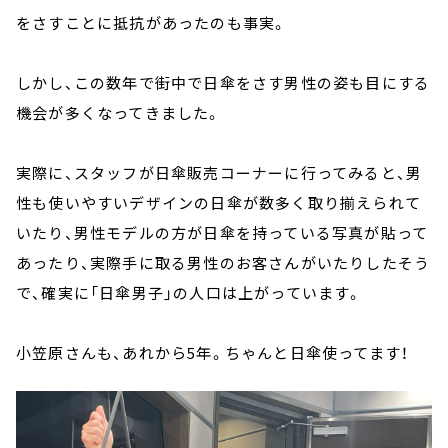
をさすことに抵抗があったのも事実。
しかし、この数年で街中で日傘をさす男性の姿も目にする
機会が多くなってきました。
実際に、スタッフが日傘販売コーナーに行ってみると、男
性も使いやすいデザインの日傘が数多く取り揃えられて
いたり、男性モデルの方が日傘を持っている写真が貼って
あったり、実際手に取る男性のお客さんがいたりしたそう
で、確実に「日傘男子」の人口は上がっています。
小笠原さんも、あれから5年。ちゃんと日傘使ってます！