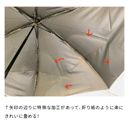
↑矢印の辺りに特殊な加工があって、折り紙のように楽に
きれいに畳める！