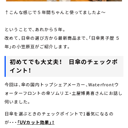
↑こんな感じで５年間ちゃんと使ってましたよ～
ということで、あれから５年。
改めて、日傘の選び方から最新商品まで、「日傘男子歴 ５
年」の小笠原亘がご紹介します。
初めてでも大丈夫！ 日傘のチェックポ
イント！
今回は、傘の国内トップシェアメーカー、Waterfrontウ
ォーターフロントの傘ソムリエ・土屋博勇喜さんにお話し
伺いました。
日傘を選ぶときのチェックポイントで1番気になるの
が・・・
「UVカット効果」！