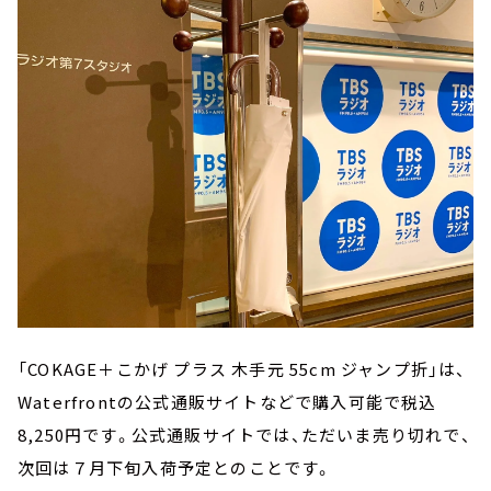
「COKAGE＋こかげ プラス 木手元 55cm ジャンプ折」は、
Waterfrontの公式通販サイトなどで購入可能で税込
8,250円です。公式通販サイトでは、ただいま売り切れで、
次回は７月下旬入荷予定とのことです。