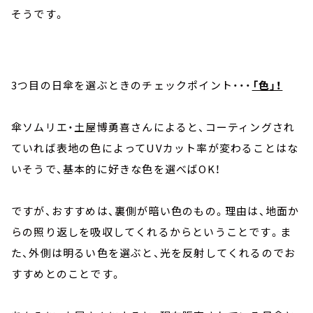
そうです。
3つ目の日傘を選ぶときのチェックポイント・・・
「色」！
傘ソムリエ・土屋博勇喜さんによると、コーティングされ
ていれば表地の色によってUVカット率が変わることはな
いそうで、基本的に好きな色を選べばOK！
ですが、おすすめは、裏側が暗い色のもの。理由は、地面か
らの照り返しを吸収してくれるからということです。ま
た、外側は明るい色を選ぶと、光を反射してくれるのでお
すすめとのことです。