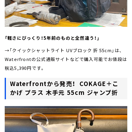
「軽さにびっくり！5年前のものと全然違う！」
→「クイックシャットライト UVブロック 折 55cm」は、
Waterfrontの公式通販サイトなどで購入可能でお値段は
税込5,390円です。
Waterfrontから発売！ COKAGE＋こ
かげ プラス 木手元 55cm ジャンプ折