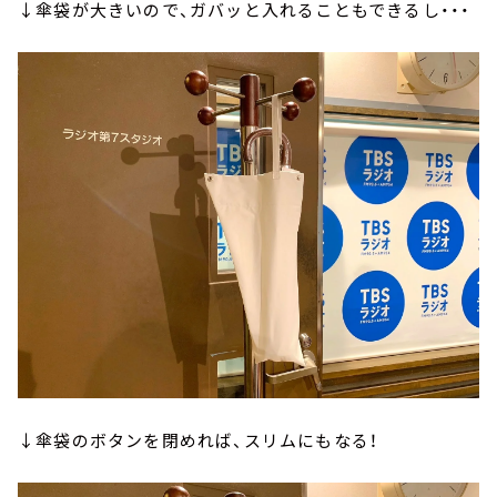
↓傘袋が大きいので、ガバッと入れることもできるし・・・
↓傘袋のボタンを閉めれば、スリムにもなる！