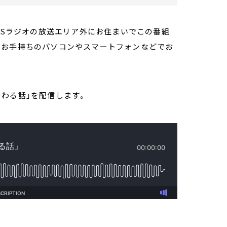
TBSラジオの放送エリア外にお住まいでこの番組
。お手持ちのパソコンやスマートフォンなどでお
まつわる話」を配信します。