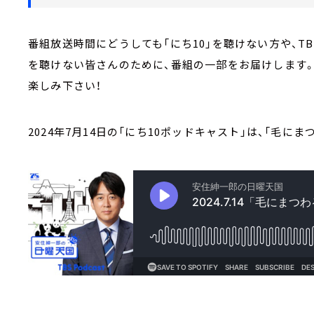
番組放送時間にどうしても「にち10」を聴けない方や、
を聴けない皆さんのために、番組の一部をお届けします
楽しみ下さい！
2024年7月14日の「にち10ポッドキャスト」は、「毛に