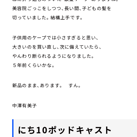
美容院ごっこをしつつ、長い間、子どもの髪を
切っていました。結構上手です。
子供用のケープでは小さすぎると思い、
大きいのを買い直し、次に備えていたら、
やんわり断られるようになりました。
５年前くらいかな。
新品のまま、あります。 すん。
中澤有美子
にち10ポッドキャスト