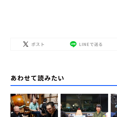
ポスト
LINEで送る
あわせて読みたい