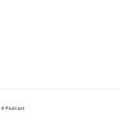
# Podcast