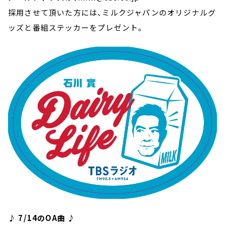
採用させて頂いた方には、ミルクジャパンのオリジナルグ
ッズと番組ステッカーをプレゼント。
♪ 7/14のOA曲 ♪