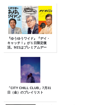
『ゆうゆうワイド』『デイ・
キャッチ！』が１日限定復
活。9/21はプレミアムデー
「CITY CHILL CLUB」7月31
日（金）のプレイリスト