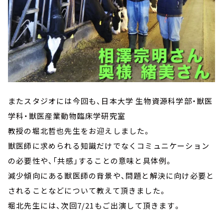
またスタジオには今回も、日本大学 生物資源科学部・獣医
学科・獣医産業動物臨床学研究室
教授の堀北哲也先生をお迎えしました。
獣医師に求められる知識だけでなくコミュニケーション
の必要性や、「共感」することの意味と具体例。
減少傾向にある獣医師の背景や、問題と解決に向け必要と
されることなどについて教えて頂きました。
堀北先生には、次回7/21もご出演して頂きます。