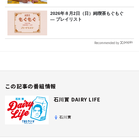
2026年８月2日（日）純喫茶もぐもぐ
― プレイリスト
Recommended by
この記事の番組情報
石川實 DAIRY LIFE
石川實