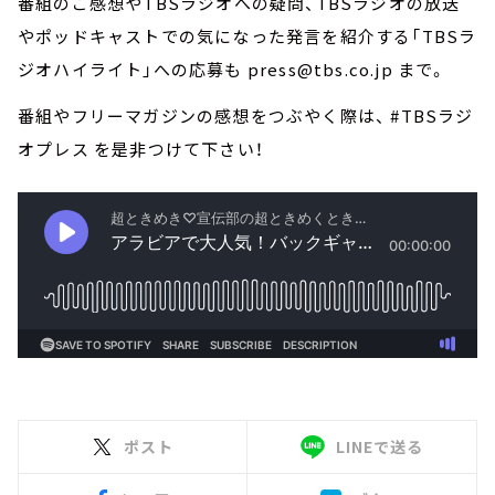
番組のご感想やTBSラジオへの疑問、TBSラジオの放送
やポッドキャストでの気になった発言を紹介する「TBSラ
ジオハイライト」への応募も press@tbs.co.jp まで。
番組やフリーマガジンの感想をつぶやく際は、 #TBSラジ
オプレス を是非つけて下さい！
ポスト
LINEで送る