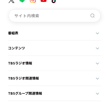
番組表
コンテンツ
TBSラジオ情報
TBSラジオ関連情報
TBSグループ関連情報