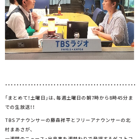
・・・・・・・・・・・・・・・・・・・・・・・・・・・・・・・・・・・・・・・・・・・・・・
「まとめて！土曜日」は、毎週土曜日の朝7時から8時45分ま
での生放送！！
TBSアナウンサーの藤森祥平とフリーアナウンサーの北
村まあさが、
一週間のニュース・出来事を週替わりで登場するゲストコ