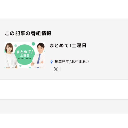
この記事の番組情報
まとめて！土曜日
藤森祥平/北村まあさ