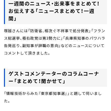
一週間のニュース・出来事をまとめて！
お伝えする「ニュースまとめて！一週
間」
塚越さんには「防衛省、相次ぐ不祥事で処分発表」「フラン
ス総選挙、極右政党は第3勢力に」「兵庫県知事のパワハラ
告発巡り、副知事が辞職の意向」などのニュースについて
コメントして頂きました。
ゲストコメンテーターのコラムコーナ
ー「まとめて！聞かせて」
「情報技術からみた『東京都知事選』」と題して伺いまし
た。