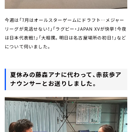
今週は「7月はオールスターゲームにドラフト…メジャー
リーグが見逃せない！」「ラグビー・JAPAN XVが快挙！今夜
は日本代表戦！」「大相撲。明日は名古屋場所の初日！」など
について伺いました。
夏休みの藤森アナに代わって、赤荻歩ア
ナウンサーとお送りしました。