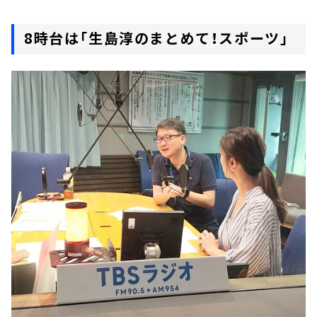
8時台は「生島淳のまとめて！スポーツ」