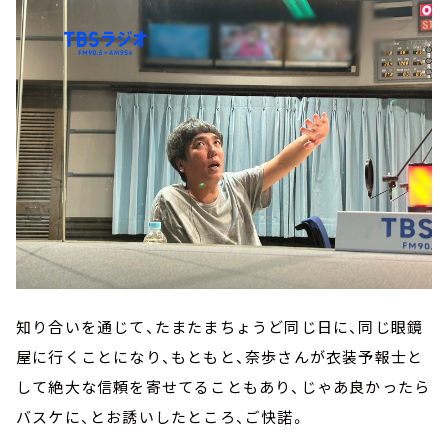
知り合いを通じて、たまたまちょうど同じ日に、同じ眼鏡
屋に行くことになり、もともと、奈歩さんが衣装予報士と
して絶大な信頼を寄せてることもあり、じゃあ良かったら
バスケに、とお誘いしたところ、ご快諾。