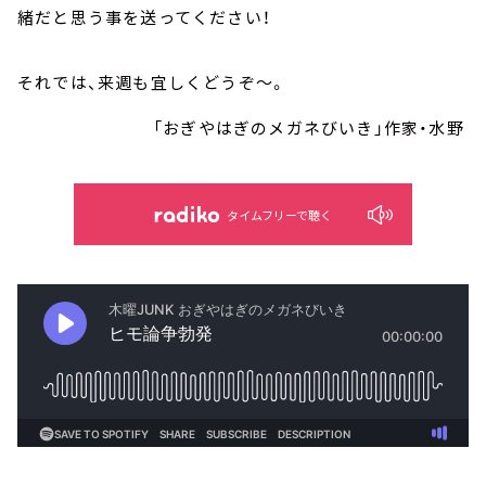
緒だと思う事を送ってください！
それでは、来週も宜しくどうぞ～。
「おぎやはぎのメガネびいき」作家・水野
タイムフリーで聴く