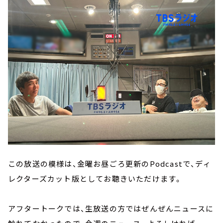
この放送の模様は、金曜お昼ごろ更新のPodcastで、ディ
レクターズカット版としてお聴きいただけます。
アフタートークでは、生放送の方ではぜんぜんニュースに