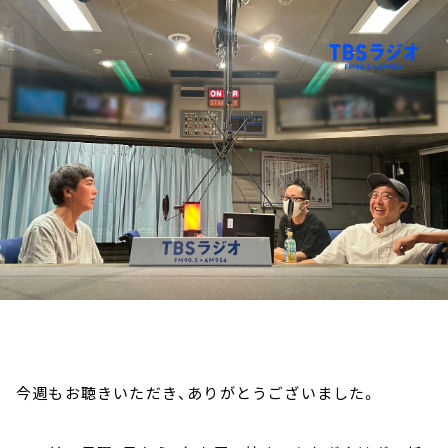
お知らせ
イベント・グッズ
YouTube
会社情報
今週もお聴きいただき、ありがとうございました。