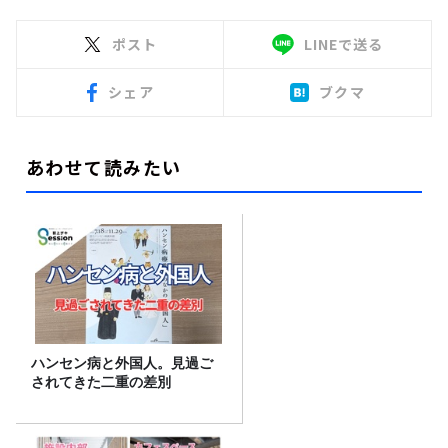
ポスト
LINEで送る
シェア
ブクマ
あわせて読みたい
ハンセン病と外国人。見過ご
されてきた二重の差別