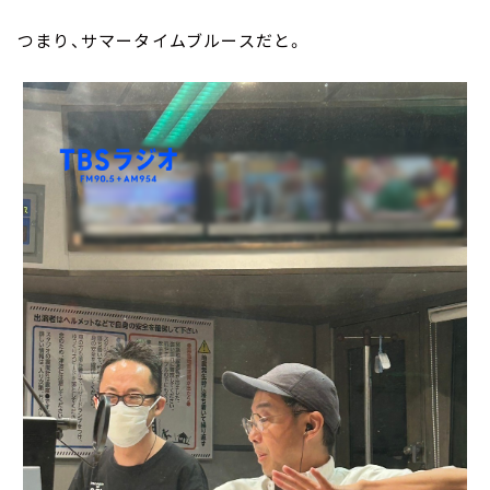
つまり、サマータイムブルースだと。