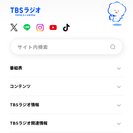
番組表
コンテンツ
TBSラジオ情報
TBSラジオ関連情報