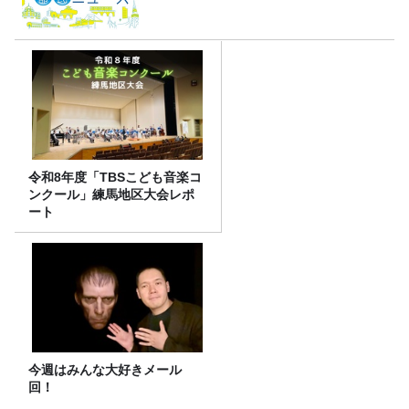
令和8年度「TBSこども音楽コ
ンクール」練馬地区大会レポ
ート
今週はみんな大好きメール
回！