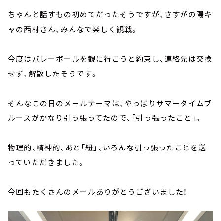
ちゃんと話すもの初めてだったそうですが、さすがの陽キ
ャの西村さん、みんなで楽しく観戦。
今度はバレーボールを観に行こうと約束し、連絡先は交換
せず、解散したそうです。
そんなこの日のメールテーマは、やっぱりサマータイムブ
ルースがかなり引っ張ってたので、「引っ張ったこと」。
物理的、精神的、あと「紐」、いろんな引っ張ったことを送
っていただきました。
今回もたくさんのメールありがとうございました！