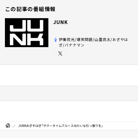
この記事の番組情報
JUNK
伊集院光/爆笑問題/山里亮太/おぎやは
ぎ/バナナマン
JUNKおぎやはぎ「サマータイムブルースみたいな引っ張りを」