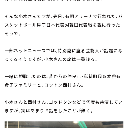
そんな小木さんですが、先日、有明アリーナで行われた、バ
スケットボール男子日本代表対韓国代表戦を観に行った
そうで。
一部ネットニュースでは、特別席に座る芸能人が話題にな
ってるそうですが、小木さんの席は一番後ろ。
一緒に観戦したのは、昔からの仲良し・御徒町凧＆本谷有
希子ファミリーと、コットン西村さん。
小木さんと西村さん、ゴッドタンなどで何度も共演してい
ますが、実はあまりお話をしたことが無く。