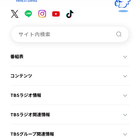
番組表
コンテンツ
TBSラジオ情報
TBSラジオ関連情報
TBSグループ関連情報