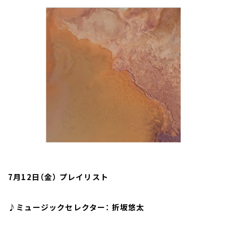
お知らせ
イベント・グッズ
YouTube
会社情報
7月12日（金） プレイリスト
♪ミュージックセレクター： 折坂悠太