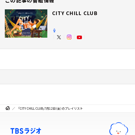
この記事の番組情報
CITY CHILL CLUB
「CITY CHILL CLUB」7月12日（金）のプレイリスト