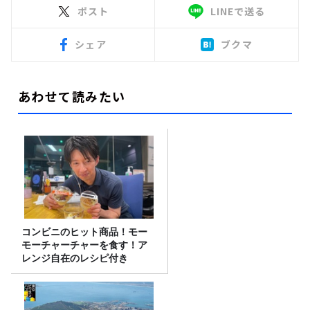
ポスト
LINEで送る
シェア
ブクマ
あわせて読みたい
コンビニのヒット商品！モー
モーチャーチャーを食す！ア
レンジ自在のレシピ付き