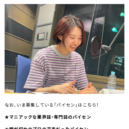
なお、いま募集している「パイセン」はこちら！
★マニアックな業界誌・専門誌のパイセン
★親が何かのプロの選手だったパイセン