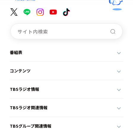
番組表
コンテンツ
TBSラジオ情報
TBSラジオ関連情報
TBSグループ関連情報