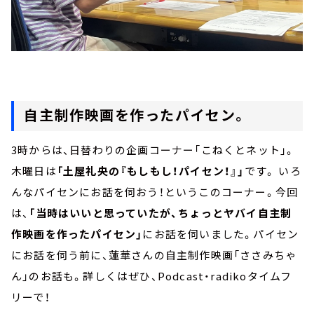
自主制作映画を作ったパイセン。
3時からは、日替わりの企画コーナー「こねくとネット」。
木曜日は
「土屋礼央の『もしもし！パイセン！』」
です。 いろ
んなパイセンにお話を伺おう！というこのコーナー。今回
は、
「当時はいいと思っていたが、ちょっとヤバイ自主制
作映画を作ったパイセン」
にお話を伺いました。パイセン
にお話を伺う前に、蓮華さんの自主制作映画「ささみちゃ
ん」のお話も。詳しくはぜひ、Podcast・radikoタイムフ
リーで！