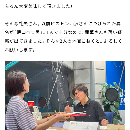
ちろん大変美味しく頂きました）
そんな礼央さん。以前ピストン西沢さんにつけられた異
名が「薄口ペラ男」。1人で十分なのに、蓮華さんも薄い疑
惑が出てきました。そんな2人の木曜こねくと。よろしく
お願いします。