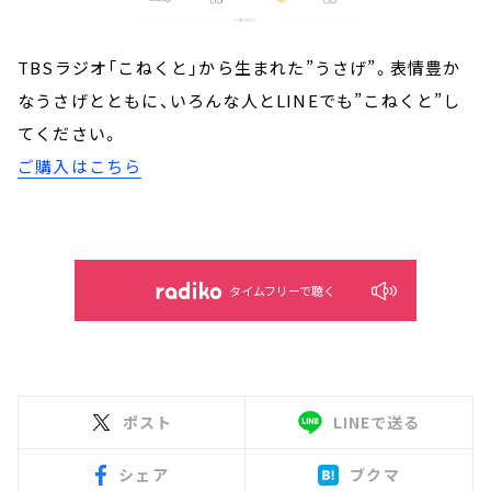
TBSラジオ「こねくと」から生まれた”うさげ”。表情豊か
なうさげとともに、いろんな人とLINEでも”こねくと”し
てください。
ご購入はこちら
タイムフリーで聴く
ポスト
LINEで送る
シェア
ブクマ