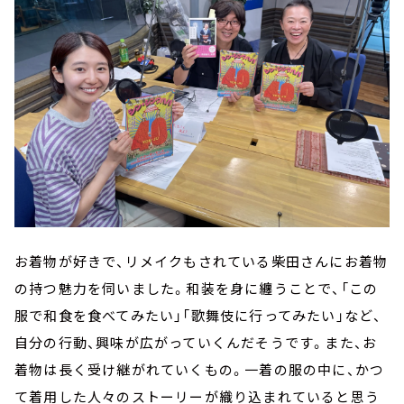
お着物が好きで、リメイクもされている柴田さんにお着物
の持つ魅力を伺いました。和装を身に纏うことで、「この
服で和食を食べてみたい」「歌舞伎に行ってみたい」など、
自分の行動、興味が広がっていくんだそうです。また、お
着物は長く受け継がれていくもの。一着の服の中に、かつ
て着用した人々のストーリーが織り込まれていると思う