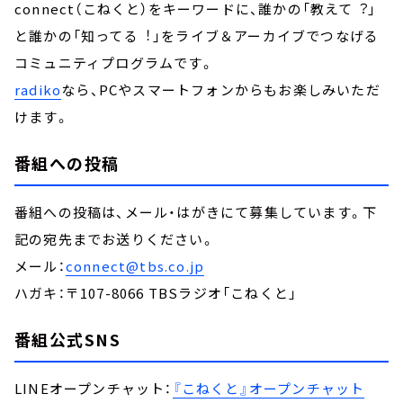
connect（こねくと）をキーワードに、誰かの「教えて︖」
と誰かの「知ってる︕」をライブ＆アーカイブでつなげる
コミュニティプログラムです。
radiko
なら、PCやスマートフォンからもお楽しみいただ
けます。
番組への投稿
番組への投稿は、メール・はがきにて募集しています。下
記の宛先までお送りください。
メール：
connect@tbs.co.jp
ハガキ：〒107-8066 TBSラジオ「こねくと」
番組公式SNS
LINEオープンチャット：
『こねくと』オープンチャット