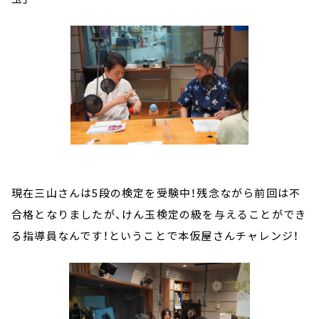
現在三山さんは5段の検定を受験中！残念ながら前回は不
合格となりましたが、けん玉検定の級を与えることができ
る指導員なんです！ということで本仮屋さんチャレンジ！