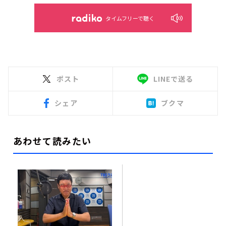
タイムフリーで聴く
ポスト
LINEで送る
シェア
ブクマ
あわせて読みたい