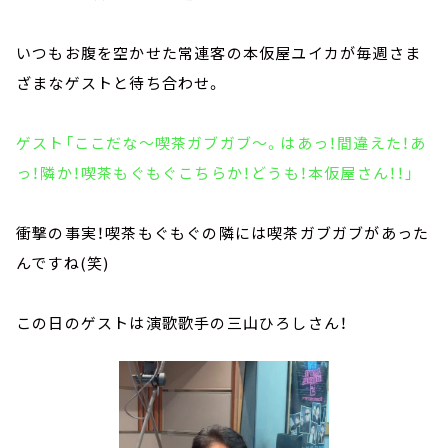
いつもお腹を空かせた常連客の本仮屋ユイカが毎週さま
ざまなゲストと待ち合わせ。
ゲスト「ここだな～喫茶ガブガブ～。はあっ！間違えた！あ
っ！隣か！喫茶もぐもぐこちらか！どうも！本仮屋さん！！」
衝撃の事実！喫茶もぐもぐの隣には喫茶ガブガブがあった
んですね(笑)
この日のゲストは演歌歌手の三山ひろしさん！