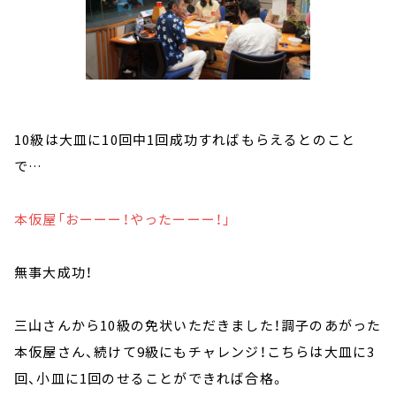
10級は大皿に10回中1回成功すればもらえるとのこと
で…
本仮屋「おーーー！やったーーー！」
無事大成功！
三山さんから10級の免状いただきました！調子のあがった
本仮屋さん、続けて9級にもチャレンジ！こちらは大皿に3
回、小皿に1回のせることができれば合格。