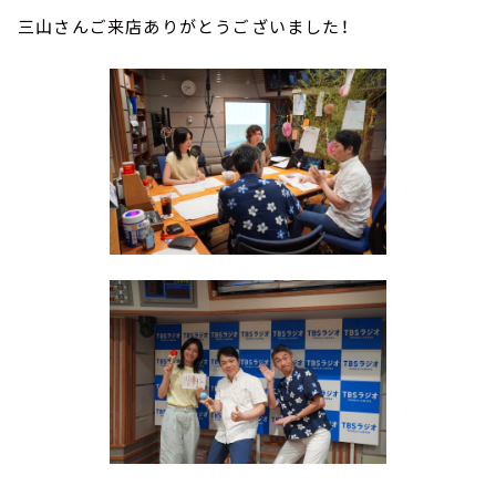
三山さんご来店ありがとうございました！