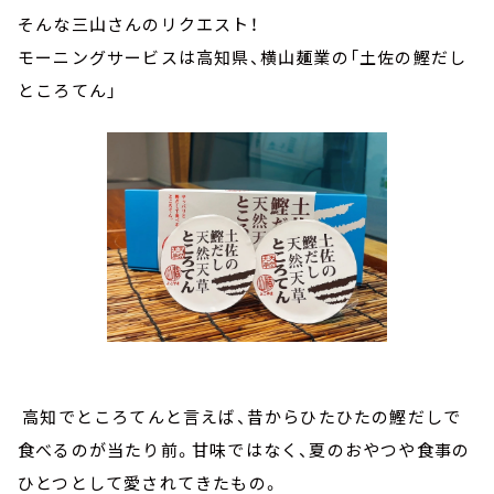
そんな三山さんのリクエスト！
モーニングサービスは高知県、横山麺業の「土佐の鰹だし
ところてん」
高知でところてんと言えば、昔からひたひたの鰹だしで
食べるのが当たり前。甘味ではなく、夏のおやつや食事の
ひとつとして愛されてきたもの。