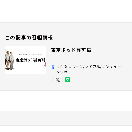
この記事の番組情報
東京ポッド許可局
マキタスポーツ/プチ鹿島/サンキュー
タツオ