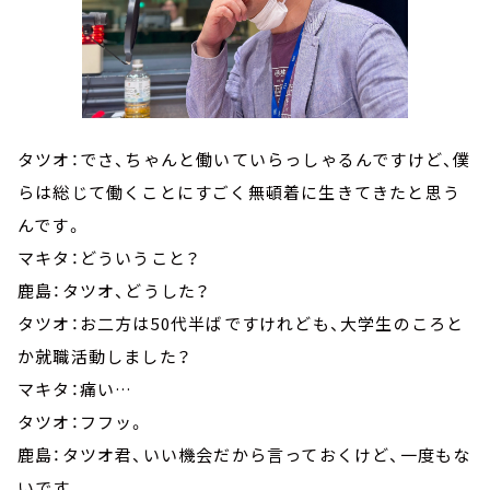
タツオ：でさ、ちゃんと働いていらっしゃるんですけど、僕
らは総じて働くことにすごく無頓着に生きてきたと思う
んです。
マキタ：どういうこと？
鹿島：タツオ、どうした？
タツオ：お二方は50代半ばですけれども、大学生のころと
か就職活動しました？
マキタ：痛い…
タツオ：フフッ。
鹿島：タツオ君、いい機会だから言っておくけど、一度もな
いです。