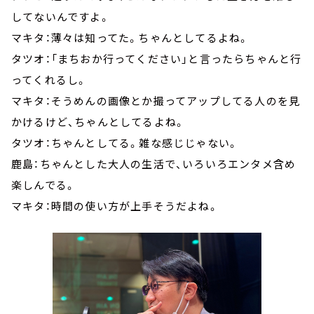
してないんですよ。
マキタ：薄々は知ってた。ちゃんとしてるよね。
タツオ：「まちおか行ってください」と言ったらちゃんと行
ってくれるし。
マキタ：そうめんの画像とか撮ってアップしてる人のを見
かけるけど、ちゃんとしてるよね。
タツオ：ちゃんとしてる。雑な感じじゃない。
鹿島：ちゃんとした大人の生活で、いろいろエンタメ含め
楽しんでる。
マキタ：時間の使い方が上手そうだよね。