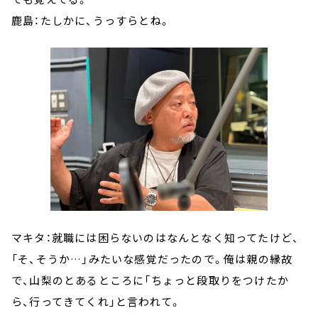
鹿島：たしかに、うっすらとね。
マキタ：就職には困らないのはなんとなく知ってたけど、
「そ、そうか…」みたいな感覚だったので。俺は親の縁故
で、山梨のとあるところに「ちょっと段取りをつけたか
ら、行ってきてくれ」と言われて。