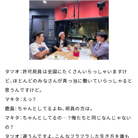
タツオ：許可局員は全国にたくさんいらっしゃいますけ
ど、ほとんどのみなさんが真っ当に働いていらっしゃると
思うんですけど。
マキタ：えっ？
鹿島：ちゃんとしてるよね、局員の方は。
マキタ：ちゃんとしてるの…？俺たちと同じなんじゃない
の？
タツオ：違うんですよ、こんなフラフラした生き方を誰も