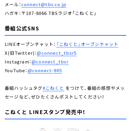
メール：
connect@tbs.co.jp
ハガキ：〒107-8066 TBSラジオ「こねくと」
番組公式SNS
LINEオープンチャット：
『こねくと』オープンチャット
X(旧Twitter)：
@connect_tbsr5
Instagram：
@connect_tbsr
YouTube：
@connect-905
番組ハッシュタグ
#こねくと
をつけて、番組の感想やメッ
セージなど、ぜひたくさんポストしてください！
こねくと LINEスタンプ発売中！