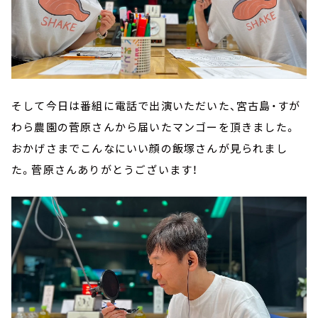
そして今日は番組に電話で出演いただいた、宮古島・すが
わら農園の菅原さんから届いたマンゴーを頂きました。
おかげさまでこんなにいい顔の飯塚さんが見られまし
た。菅原さんありがとうございます！