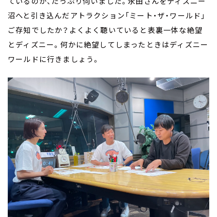
ているのか、たっぷり伺いました。永田さんをディズニー
沼へと引き込んだアトラクション「ミート・ザ・ワールド」
ご存知でしたか？よくよく聴いていると表裏一体な絶望
とディズニー。何かに絶望してしまったときはディズニー
ワールドに行きましょう。