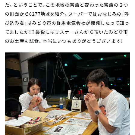
た。ということで、この地域の常識と変わった常識の２つ
の側面から0277地域を紹介。スーパーではおなじみの「呼
び込み君」はみどり市の群馬電気会社が開発したって知っ
てましたか！？最後にはリスナーさんから頂いたみどり市
のお土産も試食。本当にいつもありがとうございます！