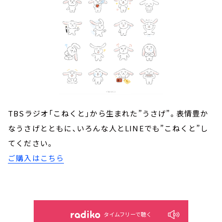
TBSラジオ「こねくと」から生まれた”うさげ”。表情豊か
なうさげとともに、いろんな人とLINEでも”こねくと”し
てください。
ご購入はこちら
タイムフリーで聴く