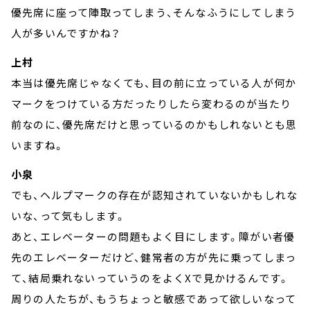
優先席に座って陣取ってしまう、そんなふうにしてしまう
人が多いんですかね？
上村
本当は優先席じゃなくても、目の前に立っている人が何か
マークをつけている方だったりしたら変わるのが当たり
前なのに、優先席だけと思っているのかもしれないとも思
いますね。
小泉
でも、ヘルプマークの存在が認知されていないかもしれな
いな、って気もします。
あと、エレベーターの問題もよく目にします。障がい者優
先のエレベーターだけど、健常者の方が先に乗ってしまっ
て、結局乗れないっていうのをよくXで見かけるんです。
周りの人たちが、もうちょっと敏感であって欲しいなって