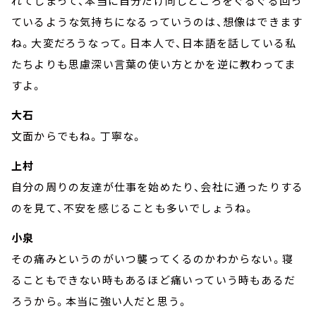
れてしまって、本当に自分だけ同じところをぐるぐる回っ
ているような気持ちになるっていうのは、想像はできます
ね。大変だろうなって。日本人で、日本語を話している私
たちよりも思慮深い言葉の使い方とかを逆に教わってま
すよ。
大石
文面からでもね。丁寧な。
上村
自分の周りの友達が仕事を始めたり、会社に通ったりする
のを見て、不安を感じることも多いでしょうね。
小泉
その痛みというのがいつ襲ってくるのかわからない。寝
ることもできない時もあるほど痛いっていう時もあるだ
ろうから。本当に強い人だと思う。