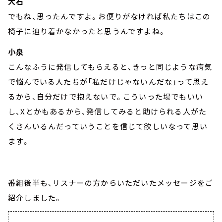
大石
でもね、思ったんですよ。お便りがなければ私たちはこの
椅子に辿り着かなかったと思うんですよね。
小泉
こんなふうに発信してもらえると、きっと同じような病気
で悩んでいる人たちが「私だけじゃないんだな」って思え
るから、自分だけで抱えないで。こういった場でもいい
し、Xとかもあるから、発信してみると助けられる人がた
くさんいるんだっていうことを信じて欲しいなって思い
ます。
番組後半も、リスナーの方からいただいたメッセージをご
紹介しました。