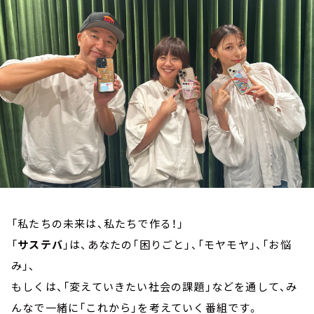
お知らせ
イベント・グッズ
YouTube
会社情報
「私たちの未来は、私たちで作る！」
「
サステバ
」は、あなたの「困りごと」、「モヤモヤ」、「お悩
み」、
もしくは、「変えていきたい社会の課題」などを通して、み
んなで一緒に「これから」を考えていく番組です。