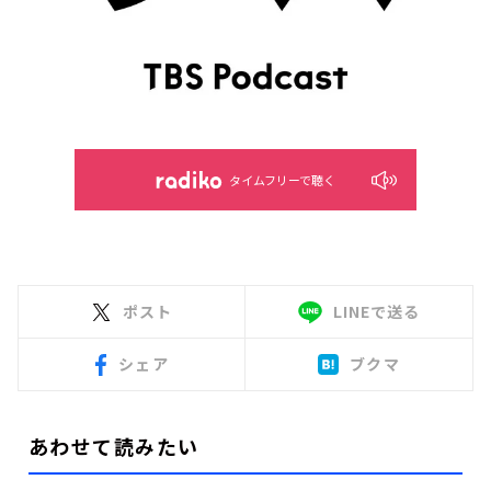
タイムフリーで聴く
ポスト
LINEで送る
シェア
ブクマ
あわせて読みたい