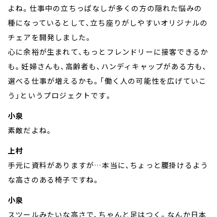
よね。仕事中の立ちっぱなしが多くの方の隠れた悩みの
種になっているとして、立ち座りがしやすいオリジナルの
チェアを開発しました。
心に余裕が生まれて、もっとフレンドリーに接客できるか
も。妊婦さんも、高齢者も、ハンディキャップがある方も、
選べる仕事が増えるかも。「働く人の可能性を広げていこ
う」というプロジェクトです。
小泉
素敵だよね。
上村
手元に資料がありますが…本当に、ちょっと腰掛けるよう
な高さのある椅子ですね。
小泉
スツールみたいな高さで、ちゃんと足はつく。なんか日本