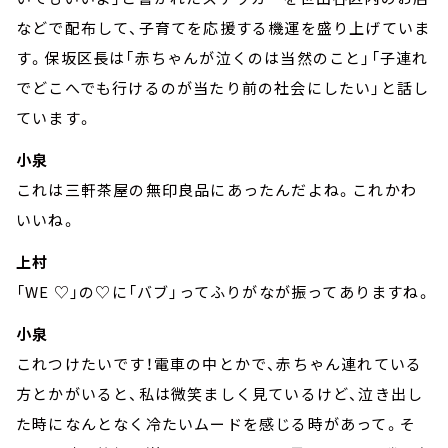
などで配布して、子育てを応援する機運を盛り上げていま
す。保坂区長は「赤ちゃんが泣くのは当然のこと」「子連れ
でどこへでも行けるのが当たり前の社会にしたい」と話し
ています。
小泉
これは三軒茶屋の無印良品にあったんだよね。これかわ
いいね。
上村
「WE ♡」の♡に「バブ」ってふりがなが振ってありますね。
小泉
これつけたいです！電車の中とかで、赤ちゃん連れている
方とかがいると、私は微笑ましく見ているけど、泣き出し
た時になんとなく冷たいムードを感じる時があって。そ