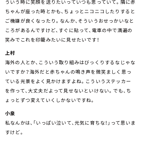
ういう時に笑顔を送りたいっていつも思っていて。隣に赤
ちゃんが座った時とかも、ちょっとニコニコしたりすると
ご機嫌が良くなったり。なんか、そういうおせっかいなと
ころがあるんですけど、すぐに貼って、電車の中で満遍の
笑みでこれを印籠みたいに見せたいです！
上村
海外の人とか、こういう取り組みはびっくりするなじゃな
いですか？海外だと赤ちゃんの鳴き声を微笑ましく思っ
ている光景をよく見かけますよね。こういうステッカー
を作って、大丈夫だよって見せないといけない。でも、ち
ょっとずつ変えていくしかないですね。
小泉
私なんかは、「いっぱい泣いて、元気に育ちな！」って思いま
すけど。