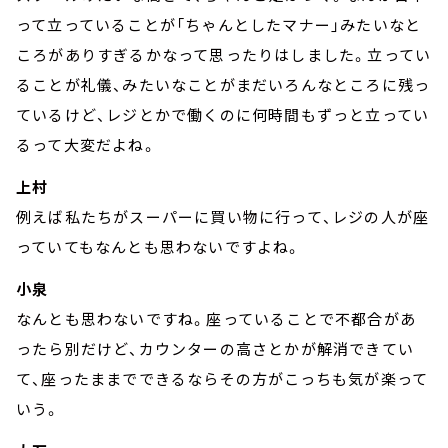
って立っていることが「ちゃんとしたマナー」みたいなと
ころがありすぎるかなって思ったりはしました。立ってい
ることが礼儀、みたいなことがまだいろんなところに残っ
ているけど、レジとかで働くのに何時間もずっと立ってい
るって大変だよね。
上村
例えば私たちがスーパーに買い物に行って、レジの人が座
っていてもなんとも思わないですよね。
小泉
なんとも思わないですね。座っていることで不都合があ
ったら別だけど、カウンターの高さとかが解消できてい
て、座ったままでできるならその方がこっちも気が楽って
いう。