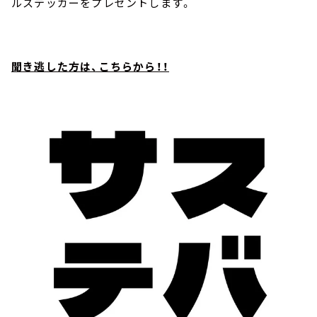
ルステッカーをプレゼントします。
聞き逃した方は、こちらから！！