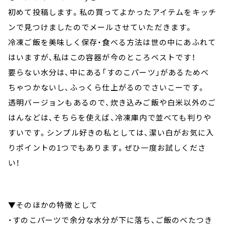
初めて投稿します。私の買ってよかったアイテムをキッチ
ンで見つけましたのでメールさせていただきます。
冷凍ご飯を美味しく保存・食べる方法は世の中にあふれて
はいますが、私はこの容器が今のところベストです！
要らない水分は、中にある「すのこパーツ」があるためべ
ちゃつかないし、ふっくら仕上がるのでさいこーです。
透明バージョンもあるので、炊き込みご飯や白米以外のご
はんなどは、そちらを使えば、冷凍庫内で並べても判りや
すいです。シンプル好きの私としては、潔い白がお気に入
りポイントの1つでもあります。ぜひ一度お試しくださ
い！
▼そのほかの特徴として
・すのこパーツで余分な水分が下に落ち、ご飯のべたつき