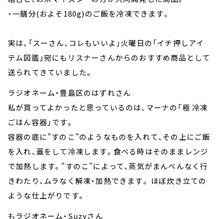
・一膳分(およそ180g)のご飯を冷凍できます。
実は、「スーさん、コレもいいよ」火曜日の「イチ押しアイ
テム図鑑」宛にもリスナーさんからのおすすめ商品として
送られてきていました。
ラジオネーム・豊島区のはずれさん
私が買ってよかったと思っているのは、マーナの「極 冷凍
ごはん容器」です。
容器の底に”すのこ”のようなものを入れて、その上にご飯
を入れ、蓋をして冷凍します。食べる時はそのままレンジ
で加熱します。”すのこ”によって、蒸気がまんべんなく行
きわたり、ムラなく解凍・加熱できます。 ほぼ炊き立ての
ような仕上がりです。
もラジオネーム・Suzyさん