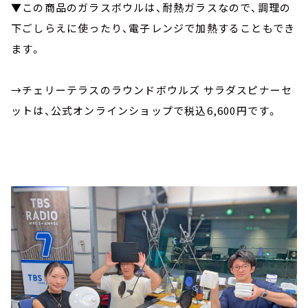
▼この商品のガラスボウルは、耐熱ガラスなので、調理の
下ごしらえに使ったり、電子レンジで加熱することもでき
ます。
→チェリーテラスのラウンドボウルズ サラダスピナーセ
ットは、公式オンラインショップで税込6,600円です。