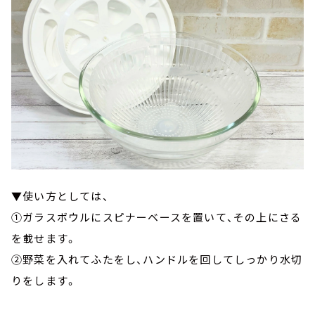
▼使い方としては、
①ガラスボウルにスピナーベースを置いて、その上にさる
を載せます。
②野菜を入れてふたをし、ハンドルを回してしっかり水切
りをします。