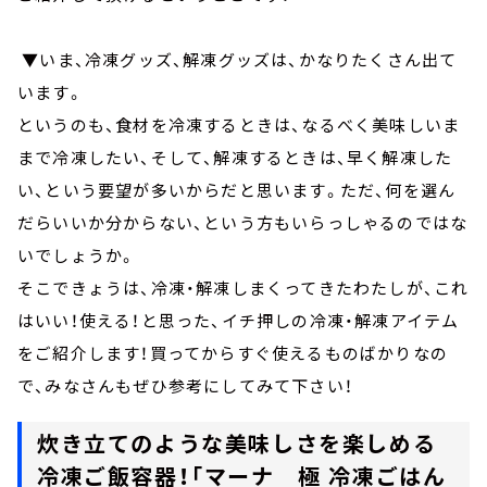
▼いま、冷凍グッズ、解凍グッズは、かなりたくさん出て
います。
というのも、食材を冷凍するときは、なるべく美味しいま
まで冷凍したい、そして、解凍するときは、早く解凍した
い、という要望が多いからだと思います。ただ、何を選ん
だらいいか分からない、という方もいらっしゃるのではな
いでしょうか。
そこできょうは、冷凍・解凍しまくってきたわたしが、これ
はいい！使える！と思った、イチ押しの冷凍・解凍アイテム
をご紹介します！買ってからすぐ使えるものばかりなの
で、みなさんもぜひ参考にしてみて下さい！
炊き立てのような美味しさを楽しめる
冷凍ご飯容器！「マーナ 極 冷凍ごはん