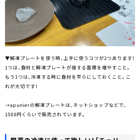
▼解凍プレートを使う時、上手に使うコツが2つあります！
1つは、食材と解凍プレートが接する面積を増やすこと。
もう1つは、冷凍する時に食材を平らにしておくこと。こ
れが大切です！
→apunierの解凍プレートは、ネットショップなどで、
1500円くらいで販売されています。