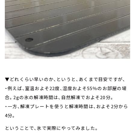
▼どれくらい早いのか、というと、あくまで目安ですが、
・例えば、室温およそ22度、湿度およそ55％のお部屋の場
合。2gの氷の解凍時間は、自然解凍でおよそ20分。
・一方、解凍プレートを使うと解凍時間は、およそ2分から
4分。
ということで、氷で実際にやってみました。