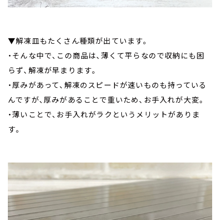
▼解凍皿もたくさん種類が出ています。
・そんな中で、この商品は、薄くて平らなので収納にも困
らず、解凍が早まります。
・厚みがあって、解凍のスピードが速いものも持っている
んですが、厚みがあることで重いため、お手入れが大変。
・薄いことで、お手入れがラクというメリットがありま
す。