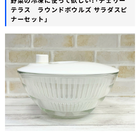
野菜の冷凍に使って欲しい！「チェリー
テラス ラウンドボウルズ サラダスピ
ナーセット」