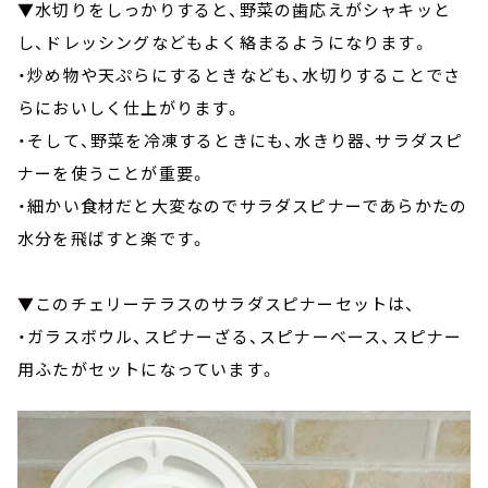
▼水切りをしっかりすると、野菜の歯応えがシャキッと
し、ドレッシングなどもよく絡まるようになります。
・炒め物や天ぷらにするときなども、水切りすることでさ
らにおいしく仕上がります。
・そして、野菜を冷凍するときにも、水きり器、サラダスピ
ナーを使うことが重要。
・細かい食材だと大変なのでサラダスピナーであらかたの
水分を飛ばすと楽です。
▼このチェリーテラスのサラダスピナーセットは、
・ガラスボウル、スピナーざる、スピナーベース、スピナー
用ふたがセットになっています。