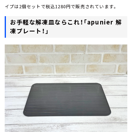
イプは2個セットで税込1280円で販売されています。
お手軽な解凍皿ならこれ！「apunier 解
凍プレート！」