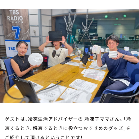
お知らせ
イベント・グッズ
YouTube
会社情報
ゲストは、冷凍生活アドバイザーの 冷凍子ママさん。「冷
凍するとき、解凍するときに役立つおすすめのグッズ」を
ご紹介して頂けるということです！