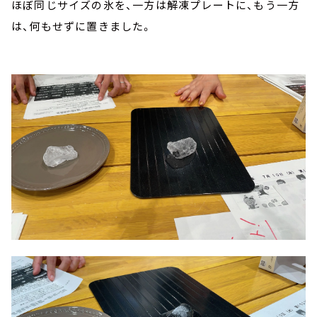
ほぼ同じサイズの氷を、一方は解凍プレートに、もう一方
は、何もせずに置きました。