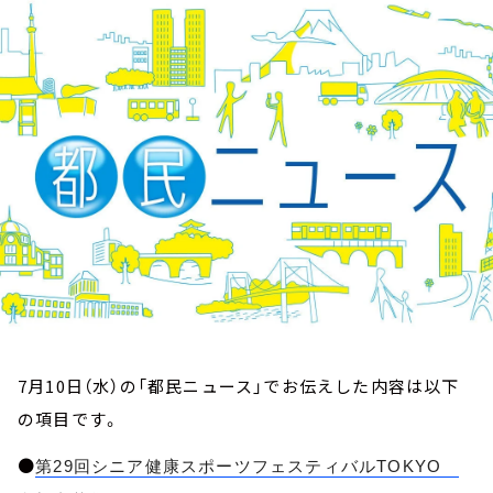
お知らせ
イベント・グッズ
YouTube
会社情報
7月10日（水）の「都民ニュース」でお伝えした内容は以下
の項目です。
●
第29回シニア健康スポーツフェスティバルTOKYO