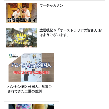
ウーチャカクン
放送後記＆「オーストラリアの皆さん お
はようございます」
ハンセン病と外国人。見過ご
されてきた二重の差別