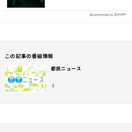
Recommended by
この記事の番組情報
都民ニュース