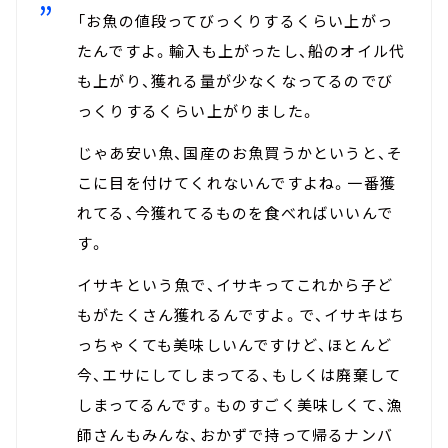
「お魚の値段ってびっくりするくらい上がっ
たんですよ。輸入も上がったし、船のオイル代
も上がり、獲れる量が少なくなってるのでび
っくりするくらい上がりました。
じゃあ安い魚、国産のお魚買うかというと、そ
こに目を付けてくれないんですよね。一番獲
れてる、今獲れてるものを食べればいいんで
す。
イサキという魚で、イサキってこれから子ど
もがたくさん獲れるんですよ。で、イサキはち
っちゃくても美味しいんですけど、ほとんど
今、エサにしてしまってる、もしくは廃棄して
しまってるんです。ものすごく美味しくて、漁
師さんもみんな、おかずで持って帰るナンバ