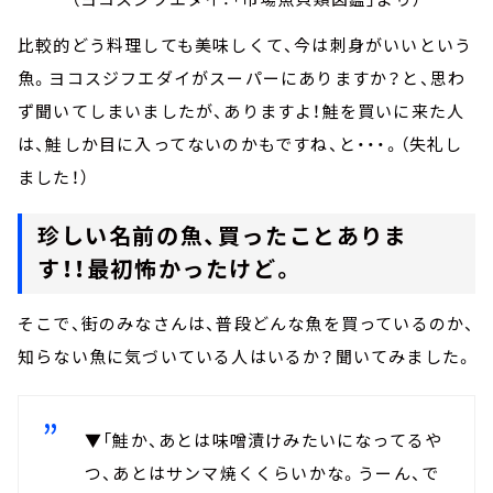
比較的どう料理しても美味しくて、今は刺身がいいという
魚。ヨコスジフエダイがスーパーにありますか？と、思わ
ず聞いてしまいましたが、ありますよ！鮭を買いに来た人
は、鮭しか目に入ってないのかもですね、と・・・。（失礼し
ました！）
珍しい名前の魚、買ったことありま
す！！最初怖かったけど。
そこで、街のみなさんは、普段どんな魚を買っているのか、
知らない魚に気づいている人はいるか？聞いてみました。
▼「鮭か、あとは味噌漬けみたいになってるや
つ、あとはサンマ焼くくらいかな。うーん、で