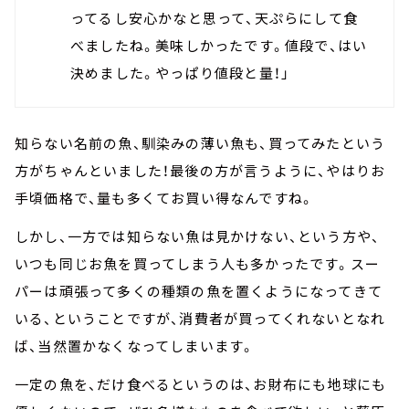
ってるし安心かなと思って、天ぷらにして食
べましたね。美味しかったです。値段で、はい
決めました。やっぱり値段と量！」
知らない名前の魚、馴染みの薄い魚も、買ってみたという
方がちゃんといました！最後の方が言うように、やはりお
手頃価格で、量も多くてお買い得なんですね。
しかし、一方では知らない魚は見かけない、という方や、
いつも同じお魚を買ってしまう人も多かったです。スー
パーは頑張って多くの種類の魚を置くようになってきて
いる、ということですが、消費者が買ってくれないとなれ
ば、当然置かなくなってしまいます。
一定の魚を、だけ食べるというのは、お財布にも地球にも