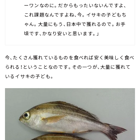
ーワンなのに。だからもったいないんですよ、
これ課題なんですよね、今。イサキの子どもち
ゃん。大量にもう、日本中で獲れるので。お手
頃です、かなり安いと思います。」
今、たくさん獲れているものを食べれば安く美味しく食べ
られる！ということなのです。その一つが、大量に獲れて
いるイサキの子ども。