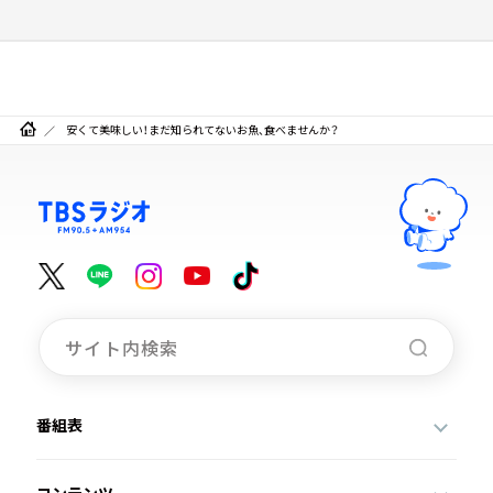
安くて美味しい！まだ知られてないお魚、食べませんか？
番組表