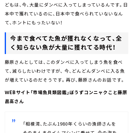
どもは、今、大量にダンベに入ってしまっているんです。日
本中で獲れているのに、日本中で食べられていないなん
て、ホントにもったいない！
今まで食べてた魚が獲れなくなって、全
く知らない魚が大量に獲れてる時代！
藤原さんとしては、このダンベに入ってしまう魚を食べ
て、減らしたいわけですが、 今、どんどんダンベに入る魚
が増えているのだそうです。再び、藤原さんのお話です。
ＷEBサイト「市場魚貝類図鑑」ぼうずコンニャクこと藤原
昌高さん
「相模湾、たぶん1980年くらいの漁師さんを
そのまんまタイムマシンに乗せて、今の海を