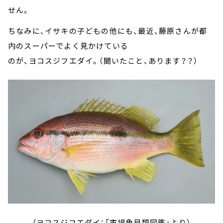
せん。
ちなみに、イサキの子どもの他にも、最近、藤原さんが都
内のスーパーでよく見かけている
のが、ヨコスジフエダイ。（聞いたこと、あります？？）
（ヨコスジフエダイ：「市場魚貝類図鑑」より）