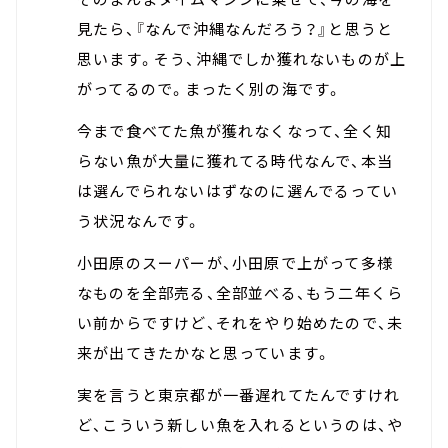
見たら、『なんで沖縄なんだろう？』と思うと
思います。そう、沖縄でしか獲れないものが上
がってるので。まったく別の海です。
今まで食べてた魚が獲れなくなって、全く知
らない魚が大量に獲れてる時代なんで、本当
は選んでられないはずなのに選んでるってい
う状況なんです。
小田原のスーパーが、小田原で上がって多様
なものを全部売る、全部並べる、もう二年くら
い前からですけど、それをやり始めたので、未
来が出てきたかなと思っています。
実を言うと東京都が一番遅れてたんですけれ
ど、こういう新しい魚を入れるというのは、や