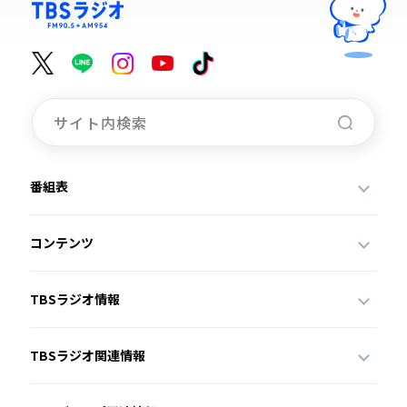
番組表
コンテンツ
TBSラジオ情報
TBSラジオ関連情報