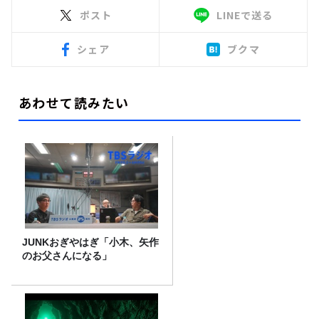
ポスト
LINEで送る
シェア
ブクマ
あわせて読みたい
JUNKおぎやはぎ「小木、矢作
のお父さんになる」