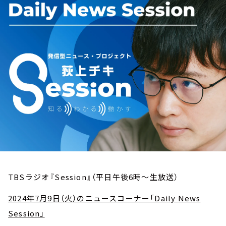
お知らせ
イベント・グッズ
YouTube
会社情報
TBSラジオ『Session』（平日午後6時～生放送）
2024年7月9日（火）のニュースコーナー「Daily News
Session」