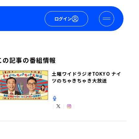
ログイン
この記事の番組情報
土曜ワイドラジオTOKYO ナイ
ツのちゃきちゃき大放送