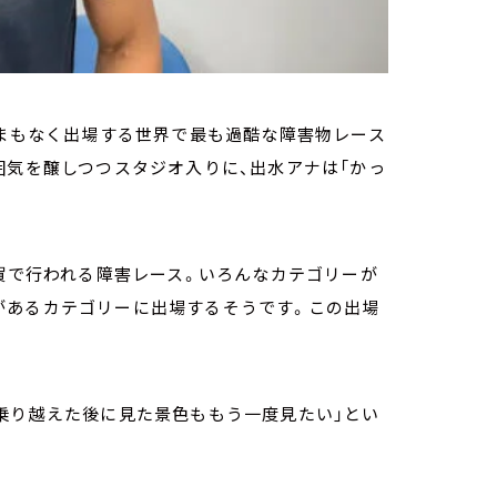
！まもなく出場する世界で最も過酷な障害物レース
囲気を醸しつつスタジオ入りに、出水アナは「かっ
須賀で行われる障害レース。いろんなカテゴリーが
があるカテゴリーに出場するそうです。この出場
乗り越えた後に見た景色ももう一度見たい」とい