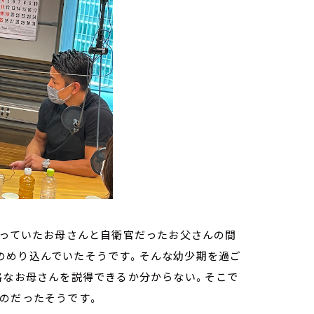
やっていたお母さんと自衛官だったお父さんの間
のめり込んでいたそうです。そんな幼少期を過ご
格なお母さんを説得できるか分からない。そこで
のだったそうです。