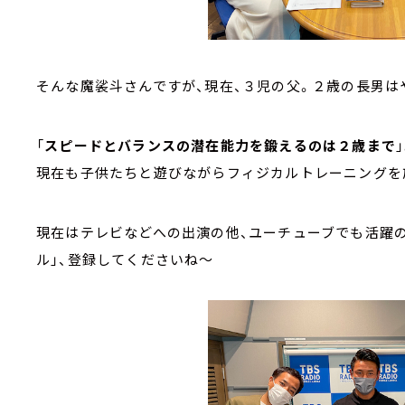
そんな魔裟斗さんですが、現在、３児の父。２歳の長男は
「
スピードとバランスの潜在能力を鍛えるのは２歳まで
現在も子供たちと遊びながらフィジカルトレーニングを
現在はテレビなどへの出演の他、ユーチューブでも活躍の
ル」、登録してくださいね～