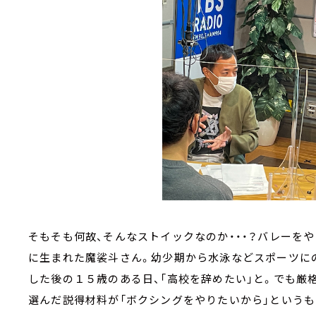
そもそも何故、そんなストイックなのか・・・？バレーを
に生まれた魔裟斗さん。幼少期から水泳などスポーツに
した後の１５歳のある日、「高校を辞めたい」と。でも厳
選んだ説得材料が「ボクシングをやりたいから」というも