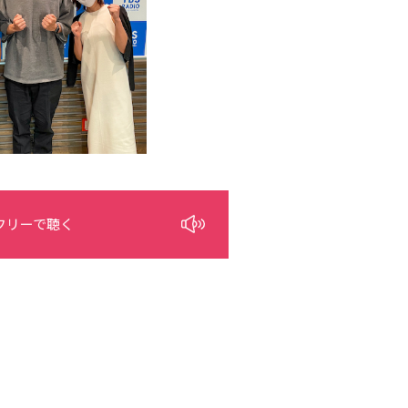
フリーで聴く