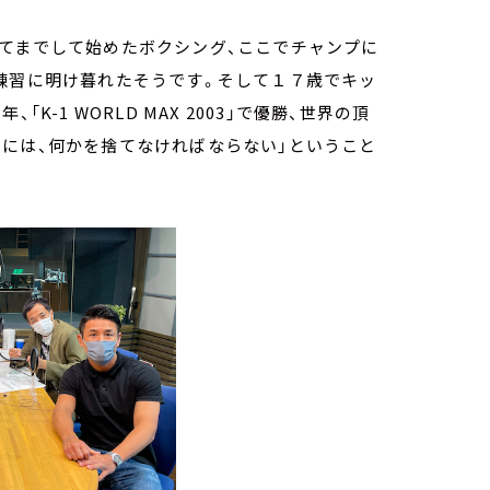
めてまでして始めたボクシング、ここでチャンプに
練習に明け暮れたそうです。そして１７歳でキッ
-1 WORLD MAX 2003」で優勝、世界の頂
には、何かを捨てなければならない」ということ