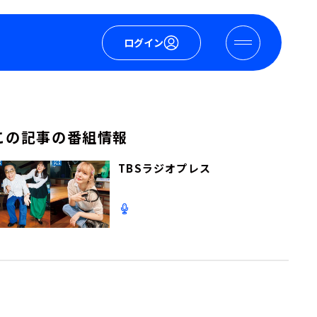
ログイン
この記事の番組情報
TBSラジオプレス