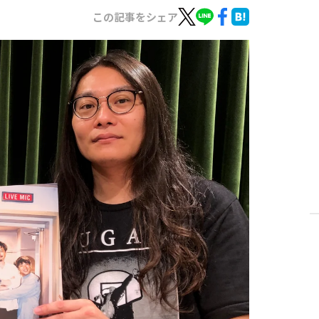
この記事をシェア