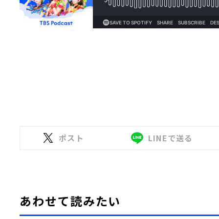
ポスト
LINEで送る
あわせて読みたい