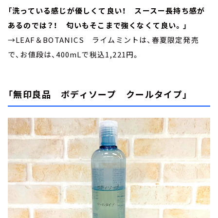
「洗っている感じが優しくて良い！ スースー長持ち感が
あるのでは？！ 匂いもそこまで強くなくて良い。」
→LEAF＆BOTANICS ライムミントは、春夏限定発売
で、お値段は、400mLで税込1,221円。
「無印良品 ボディソープ クールタイプ」