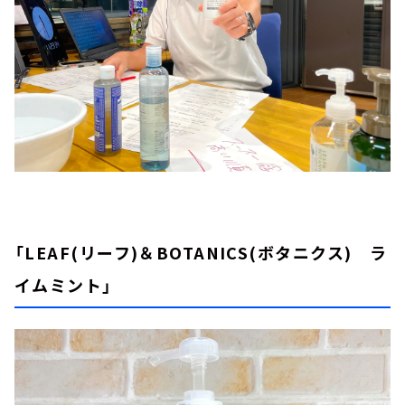
「LEAF(リーフ)＆BOTANICS(ボタニクス) ラ
イムミント」