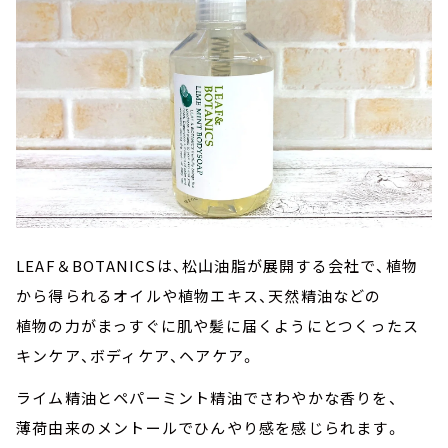
LEAF＆BOTANICSは、松山油脂が展開する会社で、植物
から得られるオイルや植物エキス、天然精油などの
植物の力がまっすぐに肌や髪に届くようにとつくったス
キンケア、ボディケア、ヘアケア。
ライム精油とペパーミント精油でさわやかな香りを、
薄荷由来のメントールでひんやり感を感じられます。