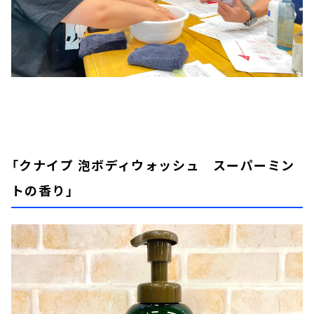
「クナイプ 泡ボディウォッシュ スーパーミン
トの香り」