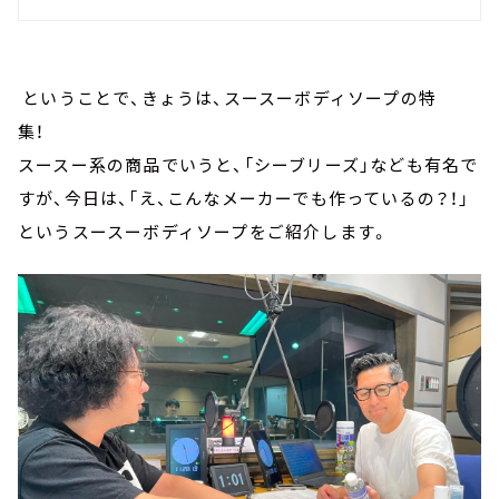
ということで、きょうは、スースーボディソープの特
集！
スースー系の商品でいうと、「シーブリーズ」なども有名で
すが、今日は、「え、こんなメーカーでも作っているの？！」
というスースーボディソープをご紹介します。