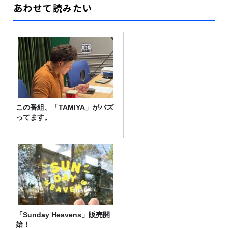
あわせて読みたい
この番組、「TAMIYA」がバズ
ってます。
「Sunday Heavens」販売開
始！