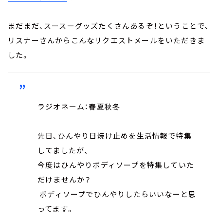
まだまだ、スースーグッズたくさんあるぞ！ということで、
リスナーさんからこんなリクエストメールをいただきま
した。
ラジオネーム：春夏秋冬
先日、ひんやり日焼け止めを生活情報で特集
してましたが、
今度はひんやりボディソープを特集していた
だけませんか？
ボディソープでひんやりしたらいいなーと思
ってます。