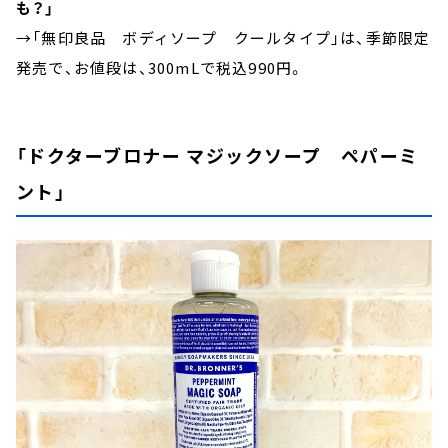
も？」
→「無印良品 ボディソープ クールタイプ」は、季節限定
発売で、お値段は、300mLで税込990円。
「ドクターブロナー マジックソープ ペパーミ
ント」