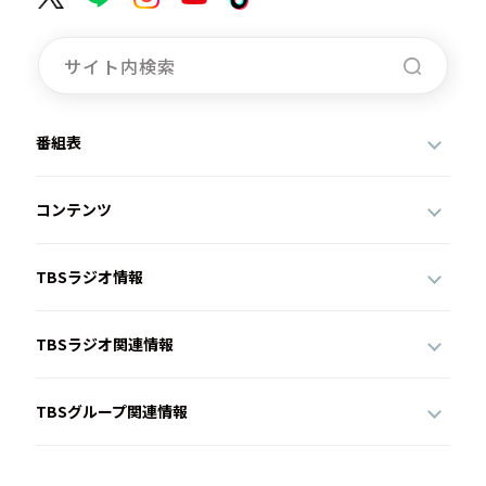
番組表
コンテンツ
TBSラジオ情報
TBSラジオ関連情報
TBSグループ関連情報