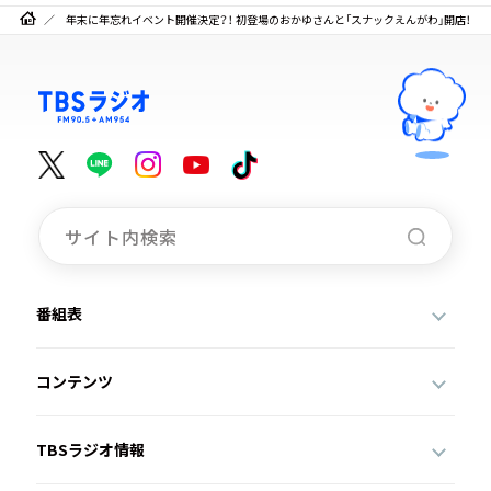
年末に年忘れイベント開催決定？！ 初登場のおかゆさんと「スナックえんがわ」開店！
番組表
コンテンツ
TBSラジオ情報