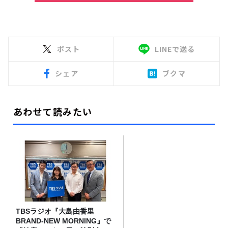
ポスト
LINEで送る
シェア
ブクマ
あわせて読みたい
TBSラジオ『大島由香里
BRAND-NEW MORNING』で