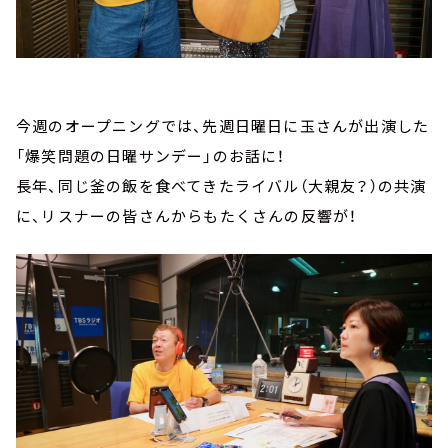
今週のオープニングでは、先週日曜日に玉さんが出演した
「爆笑問題の日曜サンデー」のお話に！
長年、同じ釜の飯を食べてきたライバル（大親友？）の共演
に、リスナーの皆さんからもたくさんの反響が！