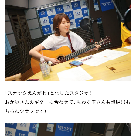
「スナックえんがわ」と化したスタジオ！
おかゆさんのギターに合わせて、思わず玉さんも熱唱！（も
ちろんシラフです）