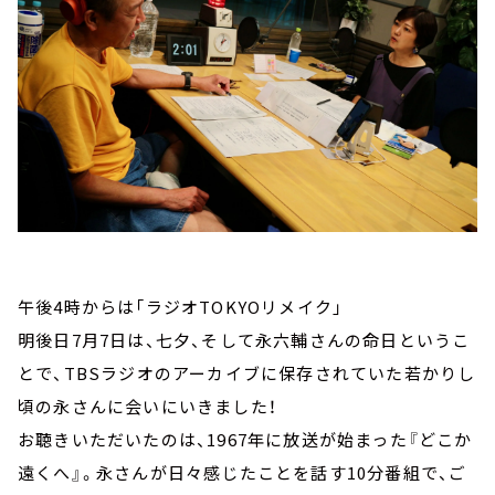
午後4時からは「ラジオTOKYOリメイク」
明後日7月7日は、七夕、そして永六輔さんの命日というこ
とで、TBSラジオのアーカイブに保存されていた若かりし
頃の永さんに会いにいきました！
お聴きいただいたのは、1967年に放送が始まった『どこか
遠くへ』。永さんが日々感じたことを話す10分番組で、ご