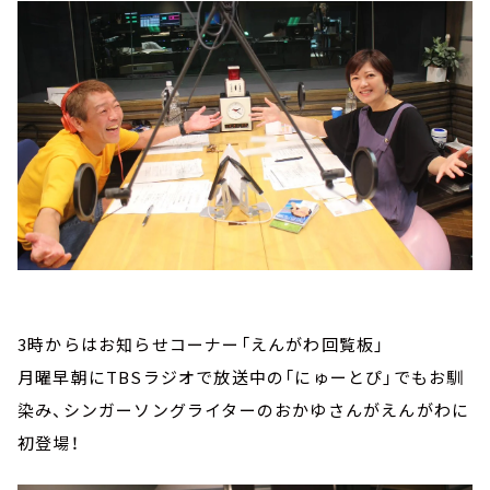
3時からはお知らせコーナー「えんがわ回覧板」
月曜早朝にTBSラジオで放送中の「にゅーとぴ」でもお馴
染み、シンガーソングライターのおかゆさんがえんがわに
初登場！