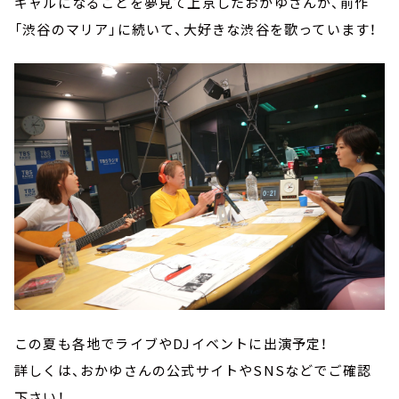
ギャルになることを夢見て上京したおかゆさんが、前作
「渋谷のマリア」に続いて、大好きな渋谷を歌っています！
この夏も各地でライブやDJイベントに出演予定！
詳しくは、おかゆさんの公式サイトやSNSなどでご確認
下さい！