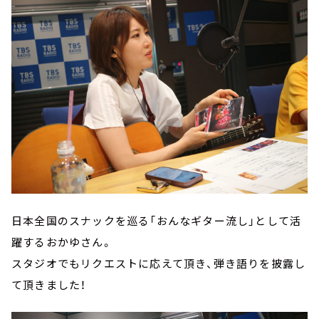
日本全国のスナックを巡る「おんなギター流し」として活
躍するおかゆさん。
スタジオでもリクエストに応えて頂き、弾き語りを披露し
て頂きました！