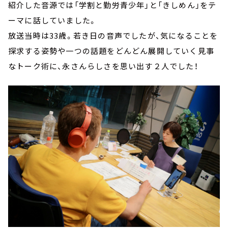
紹介した音源では「学割と勤労青少年」と「きしめん」をテ
ーマに話していました。
放送当時は33歳。若き日の音声でしたが、気になることを
探求する姿勢や一つの話題をどんどん展開していく見事
なトーク術に、永さんらしさを思い出す２人でした！