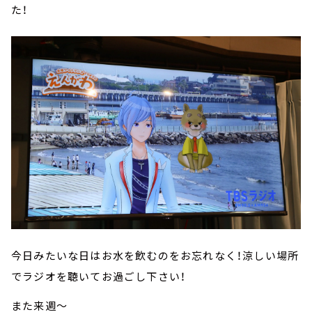
た！
今日みたいな日はお水を飲むのをお忘れなく！涼しい場所
でラジオを聴いてお過ごし下さい！
また来週～