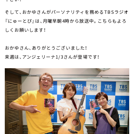
そして、おかゆさんがパーソナリティを務めるTBSラジオ
『にゅーとぴ』は、月曜早朝4時から放送中。こちらもよろ
しくお願いします！
おかゆさん、ありがとうございました！
来週は、アンジェリーナ1/3さんが登場です！