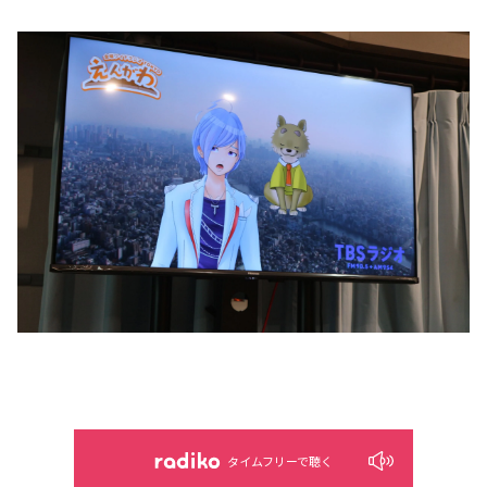
タイムフリーで聴く