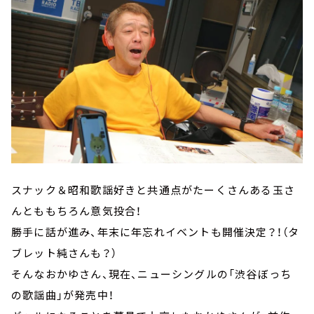
スナック＆昭和歌謡好きと共通点がたーくさんある玉さ
んとももちろん意気投合！
勝手に話が進み、年末に年忘れイベントも開催決定？！（タ
ブレット純さんも？）
そんなおかゆさん、現在、ニューシングルの「渋谷ぼっち
の歌謡曲」が発売中！