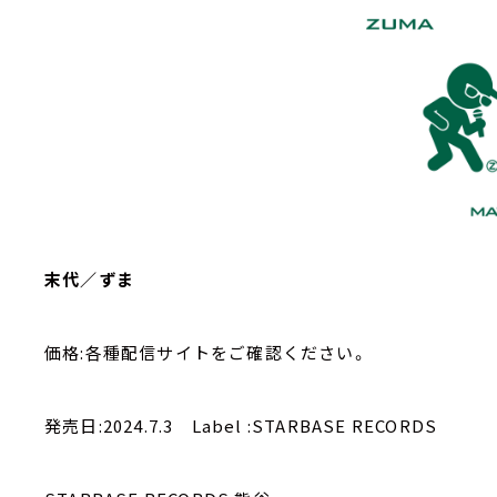
末代／ずま
価格:各種配信サイトをご確認ください。
発売日:2024.7.3 Label :STARBASE RECORDS