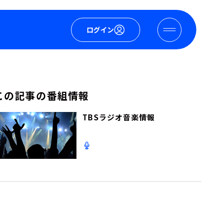
ログイン
この記事の番組情報
TBSラジオ音楽情報