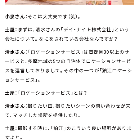
小泉さん：
そこは大丈夫です（笑）。
土屋：
まずは、清水さんの「デイ・ナイト株式会社」という
会社について。なにをされている会社なんですか？
清水さん：
「ロケーションサービス」は首都圏30以上のサ
ービスと、多摩地域の5つの自治体でロケーションサービ
スを運営しておりまして。その中の一つが「狛江ロケーシ
ョンサービス」。
土屋：
「ロケーションサービス」とは？
清水さん：
撮りたい画、撮りたいシーンの問い合わせが来
て、マッチした場所を提供したり。
土屋：
撮影する時に、「狛江」のこういう良い場所がありま
すよと。