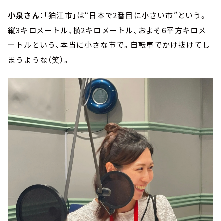
小泉さん：
「狛江市」は“日本で2番目に小さい市”という。
縦3キロメートル、横2キロメートル、およそ6平方キロメ
ートルという、本当に小さな市で。自転車でかけ抜けてし
まうような（笑）。