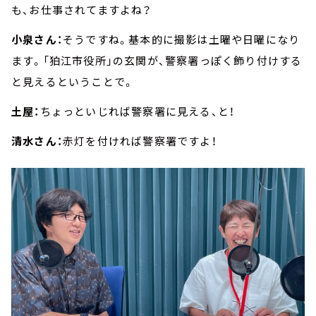
も、お仕事されてますよね？
小泉さん：
そうですね。基本的に撮影は土曜や日曜になり
ます。「狛江市役所」の玄関が、警察署っぽく飾り付けする
と見えるということで。
土屋：
ちょっといじれば警察署に見える、と！
清水さん：
赤灯を付ければ警察署ですよ！