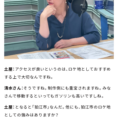
土屋：
アクセスが良いというのは、ロケ地としておすすめ
する上で大切なんですね。
清水さん：
そうですね。制作側にも重宝されますね。みな
さんで移動するといってもガソリンも高いですしね。
土屋：
となると「狛江市」なんだ。他にも、狛江市のロケ地
としての強みはありますか？