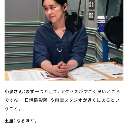
小泉さん：
まず一つとして、アクセスがすごく良いところ
ですね。「日活撮影所」や東宝スタジオが近くにあるとい
うこと。
土屋：
なるほど。