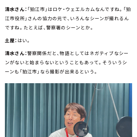
清水さん：
「狛江市」はロケ・ウェエルカムなんですね。「狛
江市役所」さんの協力の元で、いろんなシーンが撮れるん
ですね。たとえば、警察署のシーンとか。
土屋：
はい。
清水さん：
警察関係だと、物語としてはネガティブなシー
ンがないと始まらないということもあって。そういうシ
ーンも「狛江市」なら撮影が出来るという。