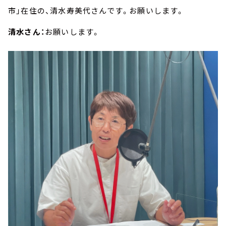
市」在住の、清水寿美代さんです。お願いします。
清水さん：
お願いします。