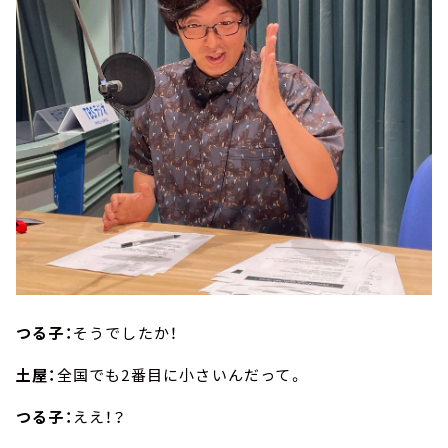
つる子：
そうでしたか！
土屋：
全国でも2番目に小さいんだって。
つる子：
ええ！？