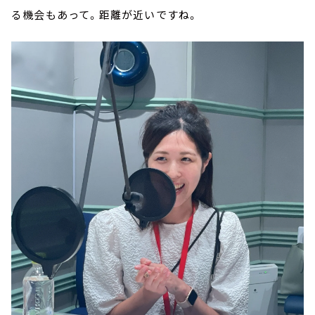
る機会もあって。距離が近いですね。