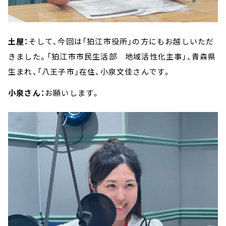
土屋：
そして、今回は「狛江市役所」の方にもお越しいただ
きました。「狛江市市民生活部 地域活性化主事」、青森県
生まれ、「八王子市」在住、小泉文佳さんです。
小泉さん：
お願いします。