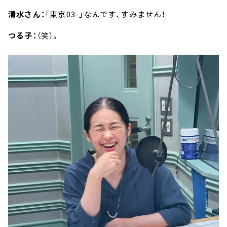
清水さん：
「東京03-」なんです、すみません！
つる子：
（笑）。