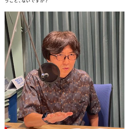
うこと、ないですか？