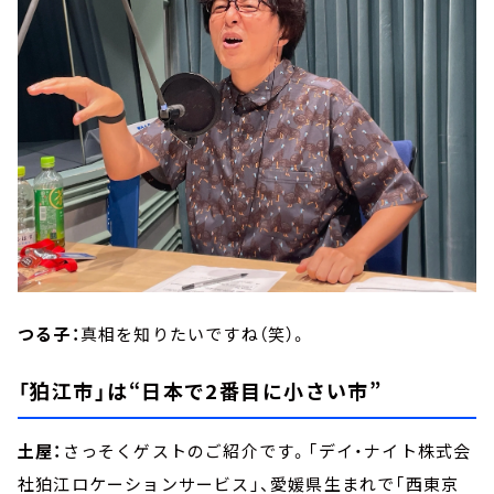
つる子：
真相を知りたいですね（笑）。
「狛江市」は“日本で2番目に小さい市”
土屋：
さっそくゲストのご紹介です。「デイ・ナイト株式会
社狛江ロケーションサービス」、愛媛県生まれで「西東京