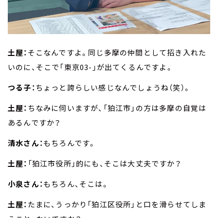
土屋：
そこなんですよ。同じ多摩の仲間として招き入れた
いのに、そこで「東京03-」が出てくるんですよ。
つる子：
ちょっと誇らしい感じなんでしょうね（笑）。
土屋：
ちなみに伺いますが、「狛江市」の方は多摩の自覚は
あるんですか？
清水さん：
もちろんです。
土屋：
「狛江市役所」的にも、そこは大丈夫ですか？
小泉さん：
もちろん、そこは。
土屋：
たまに、うっかり「狛江区役所」と口を滑らせてしま