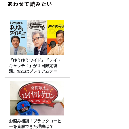
あわせて読みたい
『ゆうゆうワイド』『デイ・
キャッチ！』が１日限定復
活。9/21はプレミアムデー
お悩み相談！ブラックコーヒ
ーを克服できた理由は？