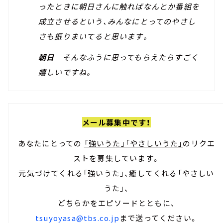
ったときに朝日さんに触ればなんとか番組を
成立させるという、みんなにとってのやさし
さも振りまいてると思います。
朝日
そんなふうに思ってもらえたらすごく
嬉しいですね。
メール募集中です！
あなたにとっての
「強いうた」「やさしいうた」
のリクエ
ストを募集しています。
元気づけてくれる「強いうた」、癒してくれる「やさしい
うた」、
どちらかをエピソードとともに、
tsuyoyasa@tbs.co.jp
まで送ってください。