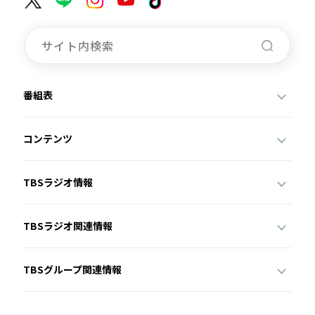
番組表
コンテンツ
TBSラジオ情報
TBSラジオ関連情報
TBSグループ関連情報