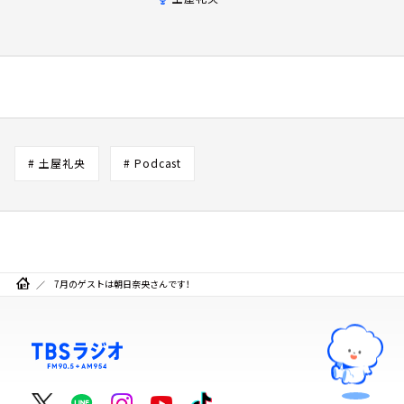
# 土屋礼央
# Podcast
7月のゲストは朝日奈央さんです！