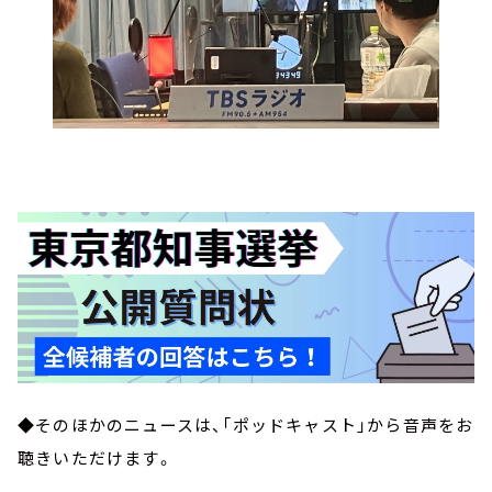
◆そのほかのニュースは、「ポッドキャスト」から音声をお
聴きいただけます。