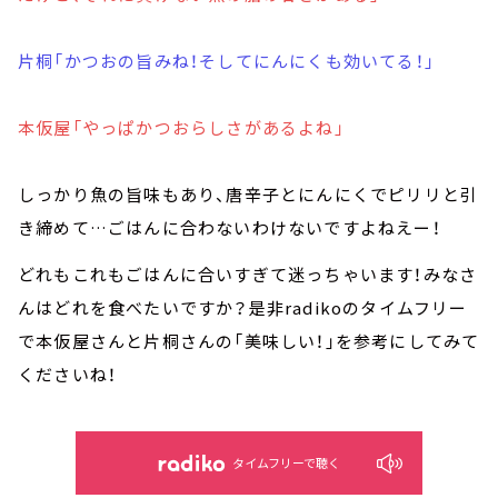
片桐「かつおの旨みね！そしてにんにくも効いてる！」
本仮屋「やっぱかつおらしさがあるよね」
しっかり魚の旨味もあり、唐辛子とにんにくでピリリと引
き締めて…ごはんに合わないわけないですよねえー！
どれもこれもごはんに合いすぎて迷っちゃいます！みなさ
んはどれを食べたいですか？是非radikoのタイムフリー
で本仮屋さんと片桐さんの「美味しい！」を参考にしてみて
くださいね！
タイムフリーで聴く