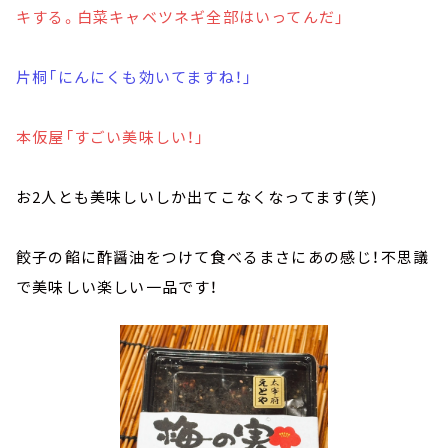
キする。白菜キャベツネギ全部はいってんだ」
片桐「にんにくも効いてますね！」
本仮屋「すごい美味しい！」
お2人とも美味しいしか出てこなくなってます(笑)
餃子の餡に酢醤油をつけて食べるまさにあの感じ！不思議
で美味しい楽しい一品です！