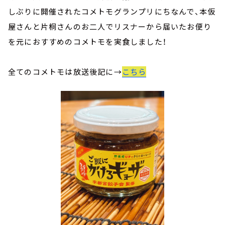
しぶりに開催されたコメトモグランプリにちなんで、本仮
屋さんと片桐さんのお二人でリスナーから届いたお便り
を元におすすめのコメトモを実食しました！
全てのコメトモは放送後記に→
こちら