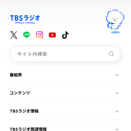
番組表
コンテンツ
TBSラジオ情報
TBSラジオ関連情報