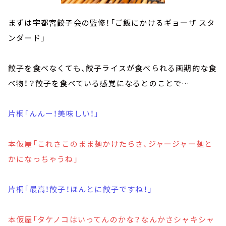
まずは宇都宮餃子会の監修！「ご飯にかけるギョーザ スタ
ンダード」
餃子を食べなくても、餃子ライスが食べられる画期的な食
べ物！？餃子を食べている感覚になるとのことで…
片桐「んんー！美味しい！」
本仮屋「これさこのまま麺かけたらさ、ジャージャー麺と
かになっちゃうね」
片桐「最高！餃子！ほんとに餃子ですね！」
本仮屋「タケノコはいってんのかな？なんかさシャキシャ