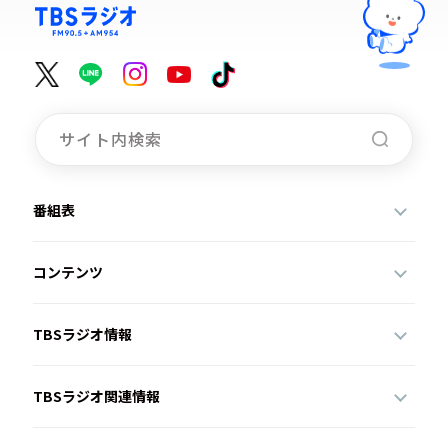
番組表
コンテンツ
TBSラジオ情報
TBSラジオ関連情報