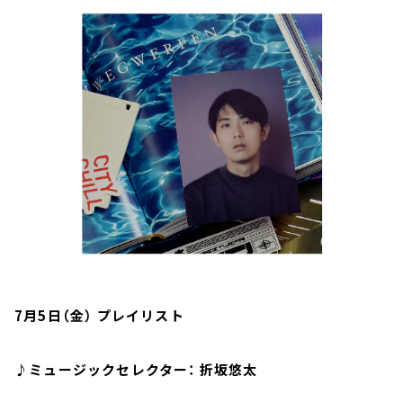
お知らせ
イベント・グッズ
YouTube
会社情報
7月5日（金） プレイリスト
♪ミュージックセレクター： 折坂悠太