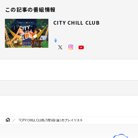
この記事の番組情報
CITY CHILL CLUB
「CITY CHILL CLUB」7月5日（金）のプレイリスト