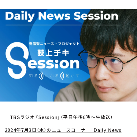
お知らせ
イベント・グッズ
YouTube
会社情報
TBSラジオ『Session』（平日午後6時～生放送）
2024年7月3日（水）のニュースコーナー「Daily News