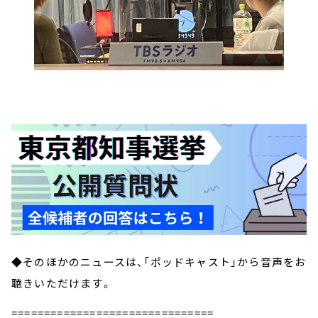
◆そのほかのニュースは、「ポッドキャスト」から音声をお
聴きいただけます。
===============================