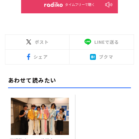
タイムフリーで聴く
ポスト
LINEで送る
シェア
ブクマ
あわせて読みたい