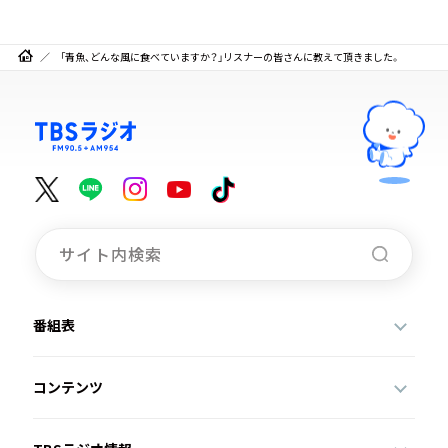
「青魚、どんな風に食べていますか？」リスナーの皆さんに教えて頂きました。
番組表
コンテンツ