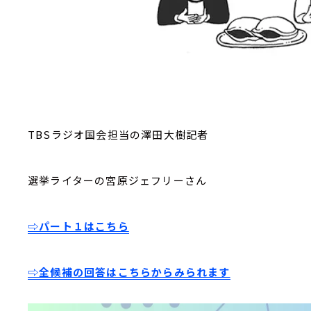
TBSラジオ国会担当の澤田大樹記者
選挙ライターの宮原ジェフリーさん
⇨パート１はこちら
⇨全候補の回答はこちらからみられます