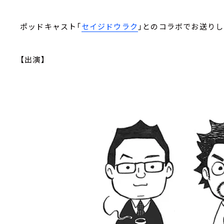
ポッドキャスト「
セイジドウラク
」とのコラボでお送りし
【出演】