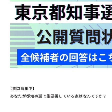
【質問募集中】
あなたが都知事選で重要視している点はなんですか？