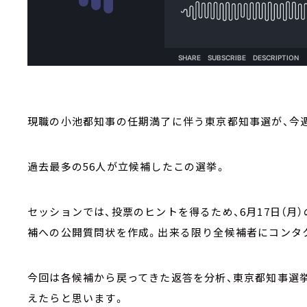
現職の小池都知事の任期満了に伴う東京都知事選が、今週
過去最多の56人が立候補したこの選挙。
セッションでは、投票のヒントを得るため、6月17日（
補への公開質問状を作成。出来る限り全候補者にコンタ
今回は各候補から戻ってきた返答を分析、東京都知事選
えたらと思います。