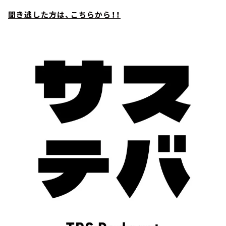
聞き逃した方は、こちらから！！