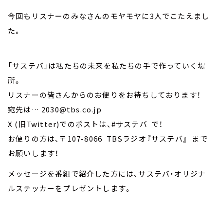
今回もリスナーのみなさんのモヤモヤに3人でこたえまし
た。
「サステバ」は私たちの未来を私たちの手で作っていく場
所。
リスナーの皆さんからのお便りをお待ちしております！
宛先は… 2030@tbs.co.jp
X (旧Twitter)でのポストは、#サステバ で！
お便りの方は、〒107-8066 TBSラジオ『サステバ』 まで
お願いします！
メッセージを番組で紹介した方には、サステバ・オリジナ
ルステッカーをプレゼントします。