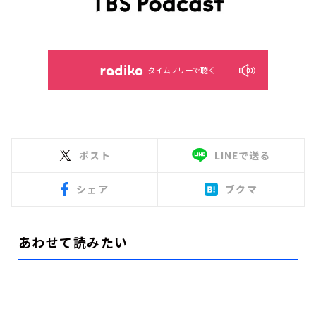
タイムフリーで聴く
ポスト
LINEで送る
シェア
ブクマ
あわせて読みたい