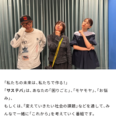
お知らせ
イベント・グッズ
YouTube
会社情報
「私たちの未来は、私たちで作る！」
「
サステバ
」は、あなたの「困りごと」、「モヤモヤ」、「お悩
み」、
もしくは、「変えていきたい社会の課題」などを通して、み
んなで一緒に「これから」を考えていく番組です。