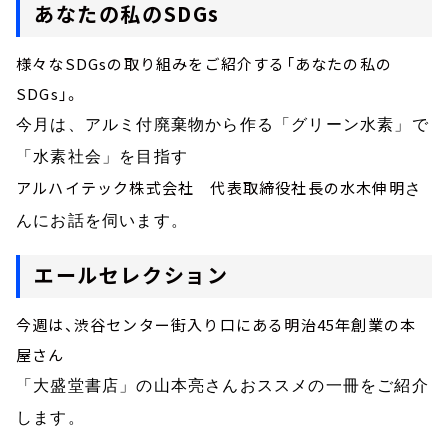
あなたの私のSDGs
様々なSDGsの取り組みをご紹介する「あなたの私の
SDGs」。
今月は、アルミ付廃棄物から作る「グリーン水素」で
「水素社会」を目指す
アルハイテック株式会社 代表取締役社長の水木伸明
さ
んにお話を伺います。
エールセレクション
今週は、渋谷センター街入り口にある明治45年創業の本
屋さん
「大盛堂書店」の山本亮さんおススメの一冊をご紹介
します。