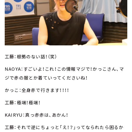
工藤：根拠のない話！（笑）
NAOYA：すごいよ！これ！この情報マジで！かっこさん、マ
ジで赤の服とか着ていってくださいね！
かっこ：全身赤で行きます！！！！
工藤：極端！極端！
KAIRYU：真っ赤赤は、あかん！
工藤：それで逆にちょっと「え！？」ってなられたら困るか