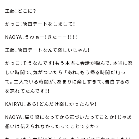
工藤：どこに？
かっこ：映画デートをしまして！
NAOYA：うわぁー！きたーー！！！！
工藤：映画デートなんて楽しいじゃん！
かっこ：そうなんです！もう本当に会話が弾んで、本当に楽
しい時間で、気がついたら 「あれ、もう帰る時間だ！」っ
て。二人でいる時間が、あまりに楽しすぎて、告白するの
を忘れてたんです！！
KAIRYU：あら！どんだけ楽しかったんや！
NAOYA：帰り際になってから気づいたってことか！じゃあ
想いは伝えられなかったってことですか？