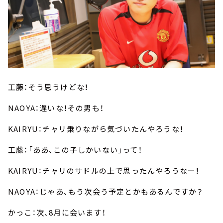
工藤：そう思うけどな！
NAOYA：遅いな！その男も！
KAIRYU：チャリ乗りながら気づいたんやろうな！
工藤：「ああ、この子しかいない」って！
KAIRYU：チャリのサドルの上で思ったんやろうなー！
NAOYA：じゃあ、もう次会う予定とかもあるんですか？
かっこ：次、8月に会います！