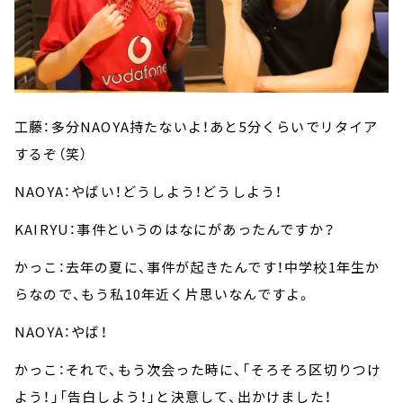
工藤：多分NAOYA持たないよ！あと5分くらいでリタイア
するぞ（笑）
NAOYA：やばい！どうしよう！どうしよう！
KAIRYU：事件というのはなにがあったんですか？
かっこ：去年の夏に、事件が起きたんです！中学校1年生か
らなので、もう私10年近く片思いなんですよ。
NAOYA：やば！
かっこ：それで、もう次会った時に、「そろそろ区切りつけ
よう！」「告白しよう！」と決意して、出かけました！