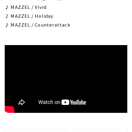
♪ MAZZEL / Vivid
♪ MAZZEL / Holiday
♪ MAZZEL / Counterattack