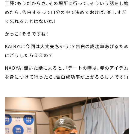
工藤：もうだからさ、その場所に行って、そういう話をし始
めたら、告白するって自分の中で決めておけば、楽しすぎ
て忘れることはないね！
かっこ：そうですね！
KAIRYU：今回は大丈夫ちゃう！？告白の成功率あげるため
にどうしたらええの？
NAOYA：聞いた話によると、「デートの時は、赤のアイテム
を身につけて行ったら、告白成功率が上がるらしいです！」