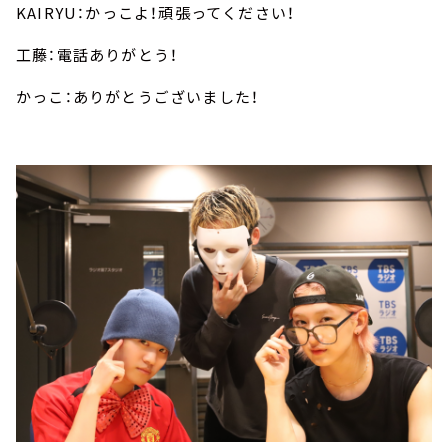
KAIRYU：かっこよ！頑張ってください！
工藤：電話ありがとう！
かっこ：ありがとうございました！