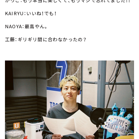
かっこ：もう本当に楽しくて、もうマジで忘れてました！！
KAIRYU：いいね！でも！
NAOYA：最高やん。
工藤：ギリギリ間に合わなかったの？