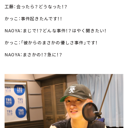
工藤：会ったら？どうなった！？
かっこ：事件起きたんです！！
NAOYA：まじで！？どんな事件！？はやく聞きたい！
かっこ：「彼からのまさかの優しさ事件」です！
NAOYA：まさかの！？急に！？