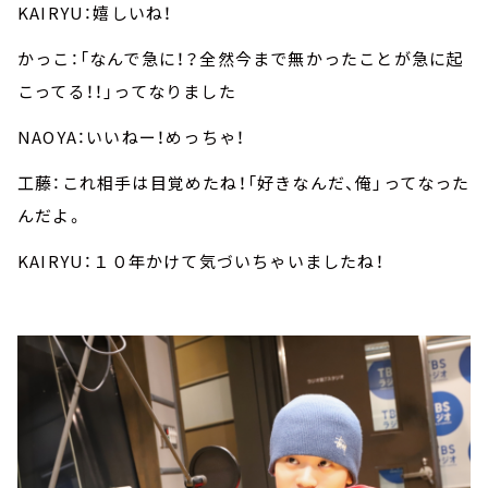
KAIRYU：嬉しいね！
かっこ：「なんで急に！？全然今まで無かったことが急に起
こってる！！」ってなりました
NAOYA：いいねー！めっちゃ！
工藤：これ相手は目覚めたね！「好きなんだ、俺」ってなった
んだよ。
KAIRYU：１０年かけて気づいちゃいましたね！