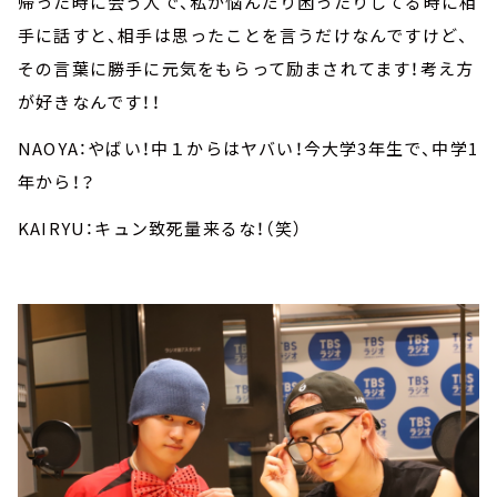
帰った時に会う人で、私が悩んだり困ったりしてる時に相
手に話すと、相手は思ったことを言うだけなんですけど、
その言葉に勝手に元気をもらって励まされてます！考え方
が好きなんです！！
NAOYA：やばい！中１からはヤバい！今大学3年生で、中学1
年から！？
KAIRYU：キュン致死量来るな！（笑）