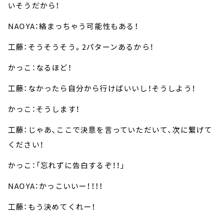
いそうだから！
NAOYA：絡まっちゃう可能性もある！
工藤：そうそうそう。2パターンあるから！
かっこ：なるほど！
工藤：なかったら自分から行けばいいし！そうしよう！
かっこ：そうします！
工藤：じゃあ、ここで決意を言っていただいて、次に繋げて
ください！
かっこ：「忘れずに告白するぞ！！」
NAOYA：かっこいいー！！！！
工藤：もう決めてくれー！