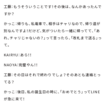
工藤：もうそういうことです！その後は、なんかあったんで
すか？
かっこ：帰りも、私電車で、相手はチャリなので、帰り道が
別なんですよ！だけど、気がついたら一緒に帰ってて、「あ
れ、チャリじゃないの？」って言ったら、「改札まで送る」っ
て。
KAIRYU：あら！！
NAOYA：完璧やん！！
工藤：その日はそれで終わりでしょ？そのあとも連絡とっ
てる？
かっこ：後日、私の誕生日の時に、「おめでとう」ってLINE
が急に来て！