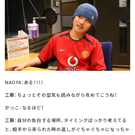
NAOYA：ある！！！！
工藤：ちょっとその空気も読みながら攻めてこうね！
かっこ：なるほど！
工藤：自分の告白する場所、タイミングばっかり考えてる
と、相手から来られた時の返しがぐちゃぐちゃになっちゃ