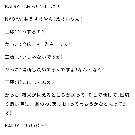
KAIRYU：あら！きました！
NAOYA：もうすぐやん！えぐいやん！
工藤：どうするの？
かっこ：今度こそ、告白します！
工藤：いいじゃないですか！
かっこ：場所も決めてるんですよ！なんとなく！
工藤：どこにしてんの？
かっこ：夜景が見えるところがあって、そこで話して、区切
り良い時に、「あのね、実はね」って言おうかなと思ってま
す！
KAIRYU：いいねー！