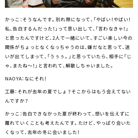
かっこ：そうなんです。別れ際になって、「やばい！やばい！
私、告白するんだった！」って思い出して、「言わなきゃ！」
と思ったんですけど、2人で一緒にいて、すごい楽しい今の
関係がちょっとなくなっちゃうのは、嫌だなと思って、迷
いが出てしまって、「うぅぅ。」と思っていたら、相手に「じ
ゃ、またね～！」と言われて、解散しちゃいました。
NAOYA：なにそれ！
工藤：それが去年の夏でしょ？そこからはもう会えてない
んですか？
かっこ：告白できなかった夏が終わって、想いを伝えずに
離れていくことも考えたんです。たけど、やっぱり会いた
くなって、去年の冬に会いました！