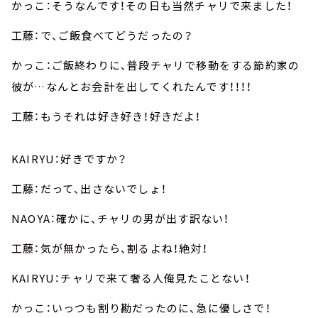
かっこ：そうなんです！その日も当然チャリで来ました！
工藤：で、ご飯食べてどうだったの？
かっこ：ご飯終わりに、普段チャリで移動をする節約家の
彼が…なんとお会計を出してくれたんです！！！！
工藤：もうそれは好き好き！好きだよ！
KAIRYU：好きですか？
工藤：だって、出さないでしょ！
NAOYA：確かに、チャリの男が出す訳ない！
工藤：気が無かったら、割るよね！絶対！
KAIRYU：チャリで来て奢る人俺見たことない！
かっこ：いっつも割り勘だったのに、急に優しさで！