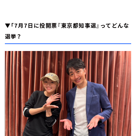
▼「7月7日に投開票『東京都知事選』ってどんな
選挙？