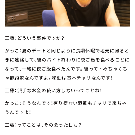
工藤：どういう事件ですか？
かっこ：夏のデートと同じように長期休暇で地元に帰ると
きに連絡して、彼のバイト終わりに夜ご飯を食べることに
なって、一緒に夜ご飯食べたんです。彼って…めちゃくち
ゃ節約家なんですよ。移動は基本チャリなんです！
工藤：派手なお金の使い方しないってことね！
かっこ：そうなんです！有り得ない距離もチャリで来ちゃ
うんですよ！
工藤：ってことは、その会った日も？