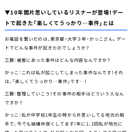
▼10年間片思いしているリスナーが登場！デー
トで起きた「楽しくてうっかり…事件」とは
お電話を繋いだのは、東京都・大学３年・かっこさん。デー
トでどんな事件が起きたのでしょうか？
工藤：被害にあった事件はどんな内容なんですか？
かっこ：これは私が起こしてしまった事件なんです！それ
は、「楽しくてうっかり…事件」です…！
工藤：整理していこう！その事件の相手はどういう人なん
ですか？
かっこ：私が中学校1年生の時から片思いしてる地元の相
手で、今でも結構仲良くしてます！年に1、2回私が地元に