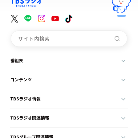
番組表
コンテンツ
TBSラジオ情報
TBSラジオ関連情報
TBSグループ関連情報