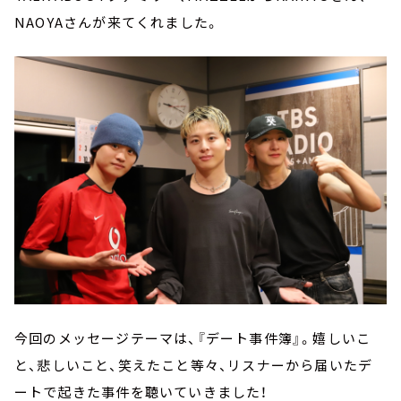
NAOYAさんが来てくれました。
今回のメッセージテーマは、『デート事件簿』。嬉しいこ
と、悲しいこと、笑えたこと等々、リスナーから届いたデ
ートで起きた事件を聴いていきました！