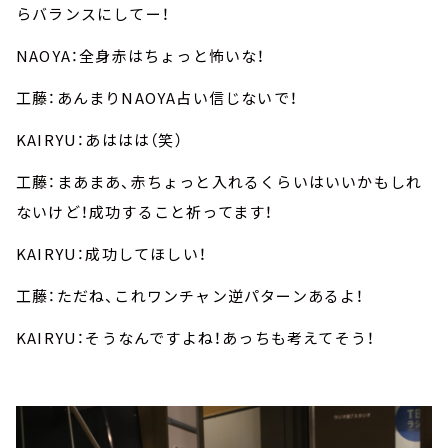
らバランスにしてー！
NAOYA：全身赤はちょっと怖いな！
工藤：あんまりNAOYA占い信じないで！
KAIRYU：あははは（笑）
工藤：まあまあ、赤ちょっと入れるくらいはいいかもしれ
ないけど！成功すること祈ってます！
KAIRYU：成功してほしい！
工藤：ただね、これワンチャン逆パターンあるよ！
KAIRYU：そうなんですよね！あっちも考えてそう！