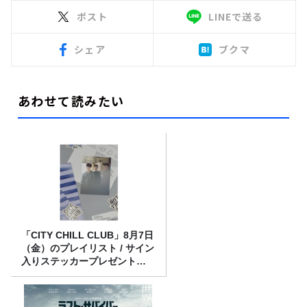
ポスト
LINEで送る
シェア
ブクマ
あわせて読みたい
「CITY CHILL CLUB」8月7日
（金）のプレイリスト / サイン
入りステッカープレゼント有
り