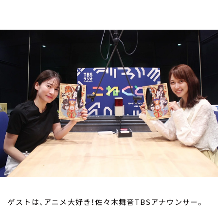
お知らせ
イベント・グッズ
YouTube
会社情報
ゲストは、アニメ大好き！佐々木舞音TBSアナウンサー。