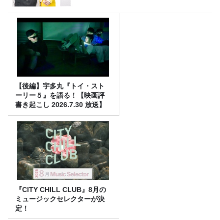
【後編】宇多丸『トイ・スト
ーリー５』を語る！【映画評
書き起こし 2026.7.30 放送】
『CITY CHILL CLUB』8月の
ミュージックセレクターが決
定！