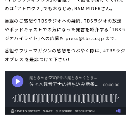
のは「アトロク２」でもおなじみ、RAM RIDERさん。
番組のご感想やTBSラジオへの疑問、TBSラジオの放送
やポッドキャストでの気になった発言を紹介する「TBSラ
ジオハイライト」への応募も press@tbs.co.jp まで。
番組やフリーマガジンの感想をつぶやく際は、 #TBSラジ
オプレス を是非つけて下さい！