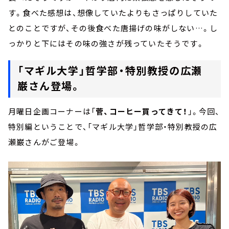
す。食べた感想は、想像していたよりもさっぱりしていた
とのことですが、その後食べた唐揚げの味がしない…。し
っかりと下にはその味の強さが残っていたそうです。
「マギル大学」哲学部・特別教授の広瀬
巌さん登場。
月曜日企画コーナーは「
菅、コーヒー買ってきて！
」。今回、
特別編ということで、「マギル大学」哲学部・特別教授の広
瀬巌さんがご登場。