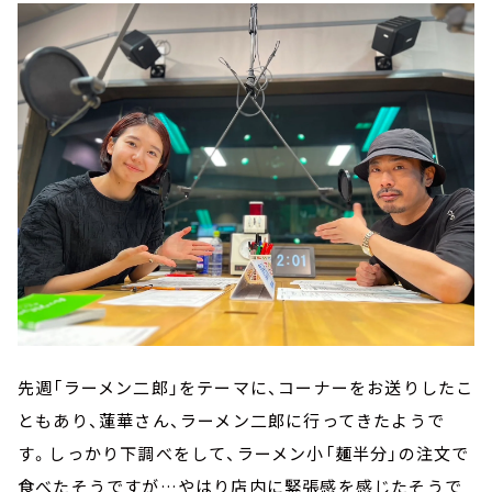
先週「ラーメン二郎」をテーマに、コーナーをお送りしたこ
ともあり、蓮華さん、ラーメン二郎に行ってきたようで
す。しっかり下調べをして、ラーメン小「麺半分」の注文で
食べたそうですが…やはり店内に緊張感を感じたそうで