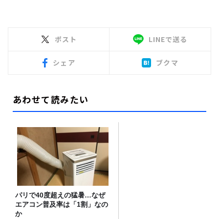
ポスト
LINEで送る
シェア
ブクマ
あわせて読みたい
パリで40度超えの猛暑…なぜ
エアコン普及率は「1割」なの
か