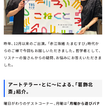
昨年、12月以来のご出演。「赤江珠緒 たまむすび」時代か
らのご縁で今回もお越しいただきました。哲学者として、
リスナーの皆さんからの疑問、お悩みにお答えいただきま
した。
アートテラー・とに～による、「葛飾北
斎」紹介。
曜日がわりのゲストコーナー、月曜は「
月曜から遊びバナ