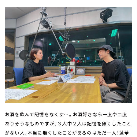
お酒を飲んで記憶をなくす…。お酒好きなら一度や二度
ありそうなものですが、３人中２人は記憶を無くしたこと
がない人、本当に無くしたことがあるのはただ一人！蓮華