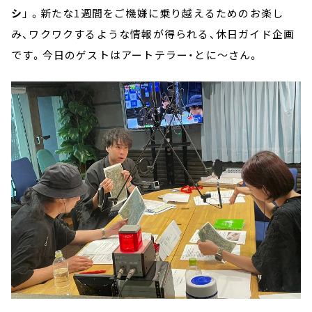
シ
」 。新たな1週間をご機嫌に乗り越えるためのお楽し
み、ワクワクするような情報が得られる、休⽇ガイド企画
です。今日のゲストはアートテラー・とに～さん。