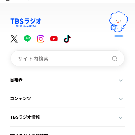
番組表
コンテンツ
TBSラジオ情報