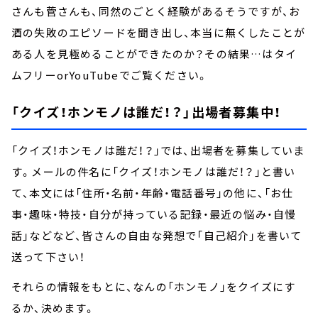
さんも菅さんも、同然のごとく経験があるそうですが、お
酒の失敗のエピソードを聞き出し、本当に無くしたことが
ある人を見極めることができたのか？その結果…はタイ
ムフリーorYouTubeでご覧ください。
「クイズ！ホンモノは誰だ！？」出場者募集中！
「クイズ！ホンモノは誰だ！？」では、出場者を募集していま
す。メールの件名に「クイズ！ホンモノは誰だ！？」と書い
て、本文には「住所・名前・年齢・電話番号」の他に、「お仕
事・趣味・特技・自分が持っている記録・最近の悩み・自慢
話」などなど、皆さんの自由な発想で「自己紹介」を書いて
送って下さい！
それらの情報をもとに、なんの「ホンモノ」をクイズにす
るか、決めます。