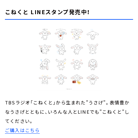
こねくと LINEスタンプ発売中！
TBSラジオ「こねくと」から生まれた”うさげ”。表情豊か
なうさげとともに、いろんな人とLINEでも”こねくと”し
てください。
ご購入はこちら