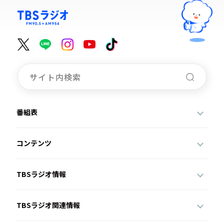
番組表
コンテンツ
TBSラジオ情報
TBSラジオ関連情報