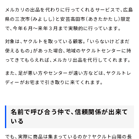
メルカリの出品を代わりに行ってくれるサービスで、広島
県の三次市（みよしし）と安芸高田市（あきたかたし）限定
で、今年６月～来年３月まで実験的に行っています。
対象は、ヤクルトを取っている顧客。「いらないけどまだ
使えるもの」があった場合、地域のヤクルトセンターに持
ってきてもらえれば、メルカリ出品を代行してくれます。
また、足が悪い方やセンターが遠い方などは、ヤクルトレ
ディーがお宅まで引き取りに来てくれます。
名前で呼び合う仲で、信頼関係が出来て
いる
でも、実際に商品は集まっているのか？ヤクルト山陽の長