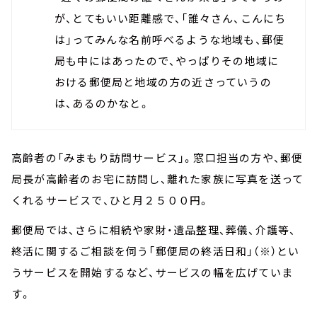
が、とてもいい距離感で、「誰々さん、こんにち
は」ってみんな名前呼べるような地域も、郵便
局も中にはあったので、やっぱりその地域に
おける郵便局と地域の方の近さっていうの
は、あるのかなと。
高齢者の「みまもり訪問サービス」。窓口担当の方や、郵便
局長が高齢者のお宅に訪問し、離れた家族に写真を送って
くれるサービスで、ひと月２５００円。
郵便局では、さらに相続や家財・遺品整理、葬儀、介護等、
終活に関するご相談を伺う「郵便局の終活日和」（※）とい
うサービスを開始するなど、サービスの幅を広げていま
す。