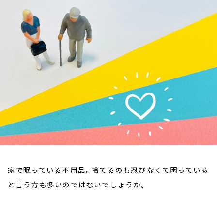
お知らせ
イベント・グッズ
YouTube
会社情報
家で眠っている不用品。捨てるのも忍びなくて困っている
と言う方も多いのではないでしょうか。