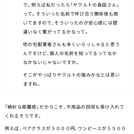
で。例えば私だったら「ヤクルトの長田さん」
って。そういった名前で呼び合う関係値も築
いてますので、そういったのが安心感には間
違いなく繋がってるかなって。
他の宅配業者さんも多くいらっしゃると思う
んですけど、個人の名前を知ってるってなか
なかないじゃないですか。
そこがやっぱりヤクルトの強みかなとは思い
ますね。
「絶妙な距離感」だからこそ、不用品の回収も受け入れて
くれるそうです。
例えば、ペアグラスが３０００円、ワンピースが３５００