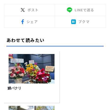
ポスト
LINEで送る
シェア
ブクマ
あわせて読みたい
鰻パクリ