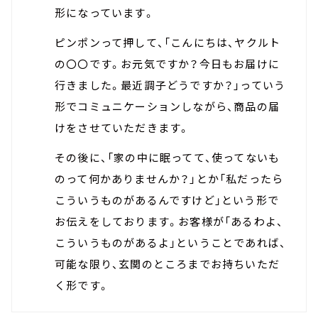
形になっています。
ピンポンって押して、「こんにちは、ヤクルト
の〇〇です。お元気ですか？今日もお届けに
行きました。最近調子どうですか？」っていう
形でコミュニケーションしながら、商品の届
けをさせていただきます。
その後に、「家の中に眠ってて、使ってないも
のって何かありませんか？」とか「私だったら
こういうものがあるんですけど」という形で
お伝えをしております。お客様が「あるわよ、
こういうものがあるよ」ということであれば、
可能な限り、玄関のところまでお持ちいただ
く形です。