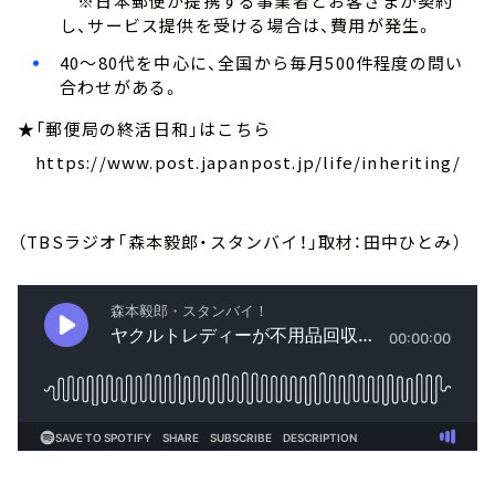
※日本郵便が提携する事業者とお客さまが契約
し、サービス提供を受ける場合は、費用が発生。
40～80代を中心に、全国から毎月500件程度の問い
合わせがある。
★「郵便局の終活日和」はこちら
https://www.post.japanpost.jp/life/inheriting/
（TBSラジオ「森本毅郎・スタンバイ！」取材：田中ひとみ）