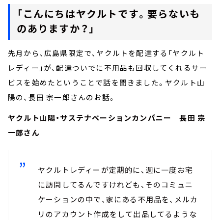
「こんにちはヤクルトです。要らないも
のありますか？」
先月から、広島県限定で、ヤクルトを配達する「ヤクルト
レディー」が、配達ついでに不用品も回収してくれるサー
ビスを始めたということで話を聞きました。ヤクルト山
陽の、長田 宗一郎さんのお話。
ヤクルト山陽・サステナベーションカンパニー 長田 宗
一郎さん
ヤクルトレディーが定期的に、週に一度お宅
に訪問してるんですけれども、そのコミュニ
ケーションの中で、家にある不用品を、メルカ
リのアカウント作成をして出品してるような