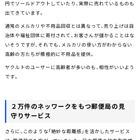
円でソールドアウトしていたり、実際に売れているものも
出てきています。
通常のメルカリや不用品回収とは異なって、売り上げは自
治体や福祉団体に寄付されて、お客さんが儲かることはな
いそうですが、それでも、メルカリの使い方がわからない
高齢の方たちが積極的に不用品を提供。
ヤクルトのユーザーに高齢者が多いのも、相性がいいよう
です。
２万件のネッワークをもつ郵便局の見
守りサービス
さらに、このような「絶妙な距離感」を活かしたサービス