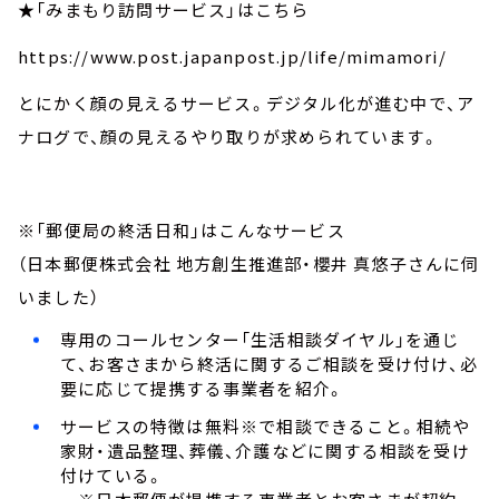
★「みまもり訪問サービス」はこちら
https://www.post.japanpost.jp/life/mimamori/
とにかく顔の見えるサービス。デジタル化が進む中で、ア
ナログで、顔の見えるやり取りが求められています。
※「郵便局の終活日和」はこんなサービス
（日本郵便株式会社 地方創生推進部・櫻井 真悠子さんに伺
いました）
専用のコールセンター「生活相談ダイヤル」を通じ
て、お客さまから終活に関するご相談を受け付け、必
要に応じて提携する事業者を紹介。
サービスの特徴は無料※で相談できること。相続や
家財・遺品整理、葬儀、介護などに関する相談を受け
付けている。