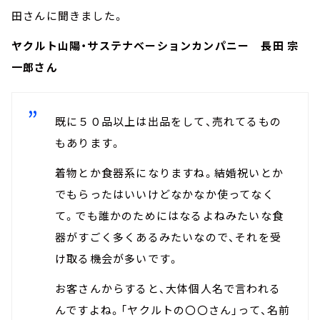
田さんに聞きました。
ヤクルト山陽・サステナベーションカンパニー 長田 宗
一郎さん
既に５０品以上は出品をして、売れてるもの
もあります。
着物とか食器系になりますね。結婚祝いとか
でもらったはいいけどなかなか使ってなく
て。でも誰かのためにはなるよねみたいな食
器がすごく多くあるみたいなので、それを受
け取る機会が多いです。
お客さんからすると、大体個人名で言われる
んですよね。「ヤクルトの〇〇さん」って、名前