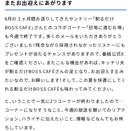
またお出迎えにあがります
6月の１ヶ月間お送りしてきたサントリー「割るだけ
BOSS CAFE」さんとのコラボコーナー「日常に潜むお得」
も今週で終了です。多くのメールをいただきありがとう
ございました！残念ながら採用されなかったリスナーにも
プレゼントが当たるチャンスがありますので、番組公式X
をご確認ください。またこんな機会があれば、キッチリ夫
が割るだけBOSS CAFÉさんの足となり、お出迎えするみ
たいなので、お願いします！そして、この夏を快適にしてく
れる割るだけBOSS CAFÉも味わってみてください。
と、いうことで一気に2つコーナーが終わりましたので…
コーナーになりそうなこと、今週の放送を聞いてのリアク
ション、ハライチに伝えたいこと、情報などなんでもお待
ちしています。