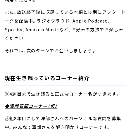
また、放送終了後に収録している本編とは別にアフタート
ークを配信中。ラジオクラウド、Apple Podcast、
Spotify、Amazon Musicなど、お好みの方法でお楽しみ
ください。
それでは、次のターンでお会いしましょう。
現在生き残っているコーナー紹介
※4週目まで生き残ると正式なコーナー名がつきます。
◆澤部質問コーナー（仮）
番組8年目にして澤部さんへのパーソナルな質問を募集
中。みんなで澤部さんを解き明かすコーナーです。