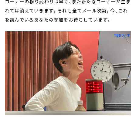
コーナーの移り変わりは早く、また新たなコーナーが生ま
れては消えていきます。それも全てメール次第。今、これ
を読んでいるあなたの参加をお待ちしています。