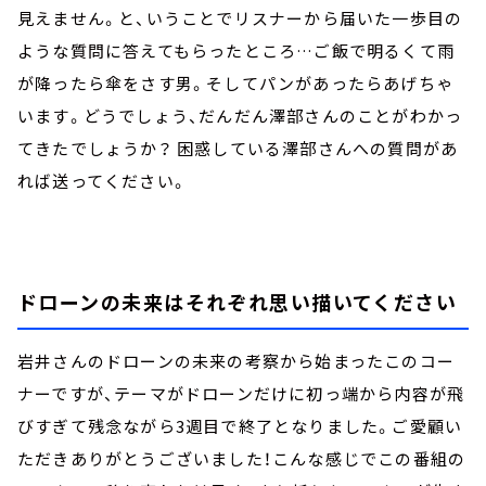
見えません。と、いうことでリスナーから届いた一歩目の
ような質問に答えてもらったところ…ご飯で明るくて雨
が降ったら傘をさす男。そしてパンがあったらあげちゃ
います。どうでしょう、だんだん澤部さんのことがわかっ
てきたでしょうか？ 困惑している澤部さんへの質問があ
れば送ってください。
ドローンの未来はそれぞれ思い描いてください
岩井さんのドローンの未来の考察から始まったこのコー
ナーですが、テーマがドローンだけに初っ端から内容が飛
びすぎて残念ながら3週目で終了となりました。ご愛顧い
ただきありがとうございました！こんな感じでこの番組の