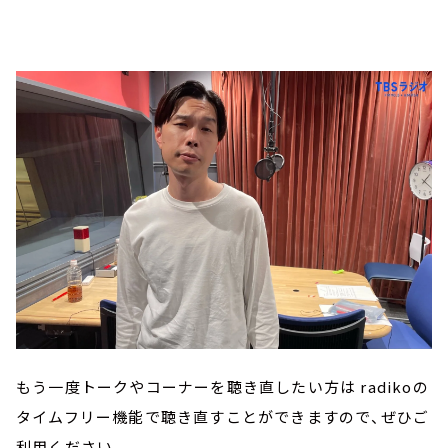
もう一度トークやコーナーを聴き直したい方は radikoの
タイムフリー機能で聴き直すことができますので、ぜひご
利用ください。