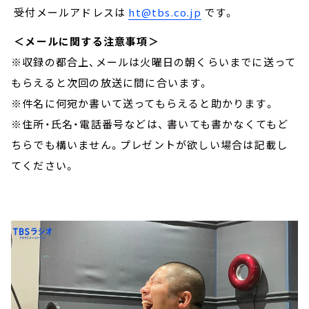
受付メールアドレスは
ht@tbs.co.jp
です。
＜メールに関する注意事項＞
※収録の都合上、メールは火曜日の朝くらいまでに送って
もらえると次回の放送に間に合います。
※件名に何宛か書いて送ってもらえると助かります。
※住所・氏名・電話番号などは、 書いても書かなくてもど
ちらでも構いません。プレゼントが欲しい場合は記載し
てください。