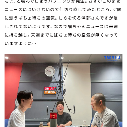
ちょ」と噛んでしまうハプニングが発生。さすがこのまま
ニュースにはいけないので仕切り直してみたところ、空間
に漂うばちょ待ちの空気。しらを切る澤部さんですが隠
しきれてないようです。なので猫ちゃんニュースは来週
に持ち越し。来週までにばちょ待ちの空気が無くなって
いますように…