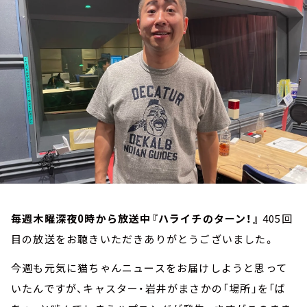
お知らせ
イベント・グッズ
YouTube
会社情報
毎週木曜深夜0時から放送中『ハライチのターン！』
405回
目の放送をお聴きいただきありがとうございました。
今週も元気に猫ちゃんニュースをお届けしようと思って
いたんですが、キャスター・岩井がまさかの「場所」を「ば