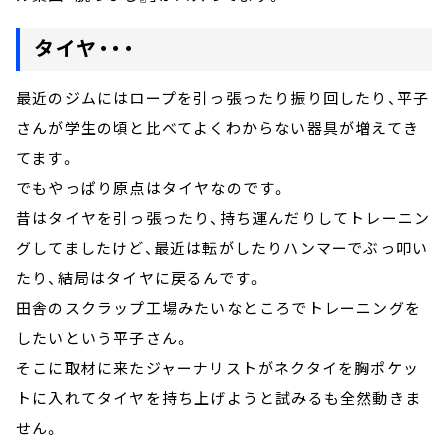
タイヤ・・・
最近のジムにはロープを引っ張ったり振り回したり、平子
さんが学生の頃と比べてよくわからない器具が増えてき
てます。
でもやっぱり原点はタイヤなのです。
昔はタイヤを引っ張ったり、持ち運んだりしてトレーニン
グしてましたけど、最近は転がしたりハンマーでぶっ叩い
たり、結局はタイヤに戻るんです。
田舎のスクラップ工場みたいなところでトレーニングを
したいという平子さん。
そこに取材に来たジャーナリストがネクタイを胸ポケッ
トに入れてタイヤを持ち上げようと試みるも全然動きま
せん。