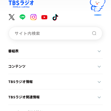
番組表
コンテンツ
TBSラジオ情報
TBSラジオ関連情報