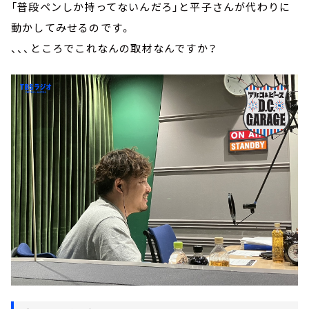
「普段ペンしか持ってないんだろ」と平子さんが代わりに
動かしてみせるのです。
、、、ところでこれなんの取材なんですか？