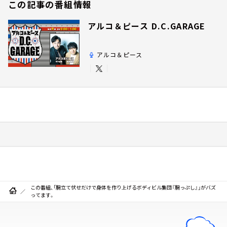
この記事の番組情報
アルコ＆ピース D.C.GARAGE
アルコ＆ピース
この番組、「腕立て伏せだけで身体を作り上げるボディビル集団『腕っぷし』」がバズ
ってます。