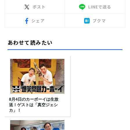
ポスト
LINEで送る
シェア
ブクマ
あわせて読みたい
8月4日のカーボーイは生放
送！ゲストは「真空ジェシ
カ」！