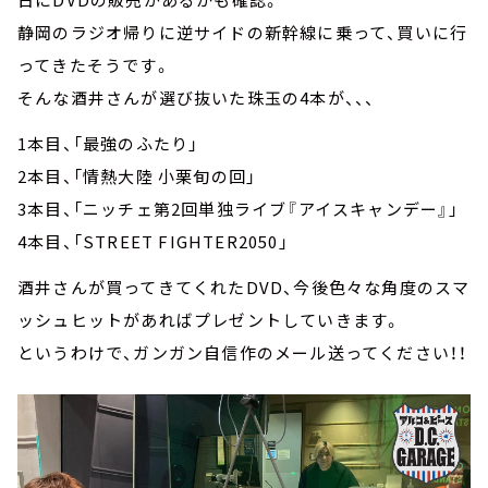
静岡のラジオ帰りに逆サイドの新幹線に乗って、買いに行
ってきたそうです。
そんな酒井さんが選び抜いた珠玉の4本が、、、
1本目、「最強のふたり」
2本目、「情熱大陸 小栗旬の回」
3本目、「ニッチェ第2回単独ライブ『アイスキャンデー』」
4本目、「STREET FIGHTER2050」
酒井さんが買ってきてくれたDVD、今後色々な角度のスマ
ッシュヒットがあればプレゼントしていきます。
というわけで、ガンガン自信作のメール送ってください！！