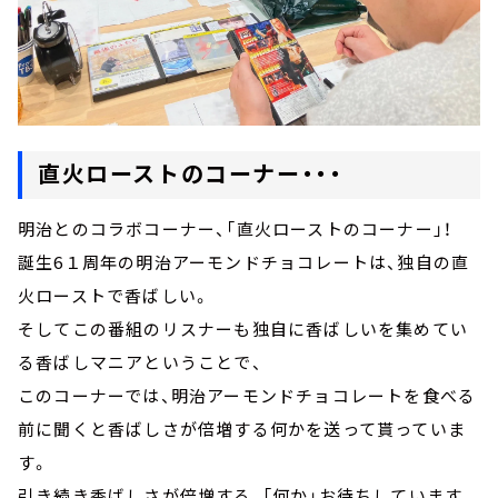
直火ローストのコーナー・・・
明治とのコラボコーナー、「直火ローストのコーナー」！
誕生6１周年の明治アーモンドチョコレートは、独自の直
火ローストで香ばしい。
そしてこの番組のリスナーも独自に香ばしいを集めてい
る香ばしマニアということで、
このコーナーでは、明治アーモンドチョコレートを食べる
前に聞くと香ばしさが倍増する何かを送って貰っていま
す。
引き続き香ばしさが倍増する、「何か」お待ちしています。