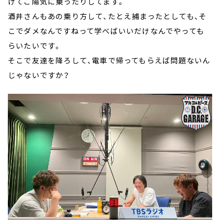
けてご陽気に乗ったりしてます。
酒井さんもあの乗り方して、たとえ捕まったとしても、そ
こでダメなんですねって学べばいいだけなんでやっても
らいたいです。
そこで友達を降ろして、電車で帰ってもらえば問題ないん
じゃないですか？