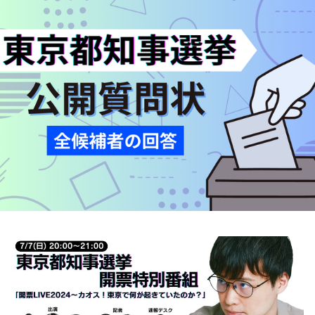
お知らせ
イベント・グッズ
YouTube
会社情報