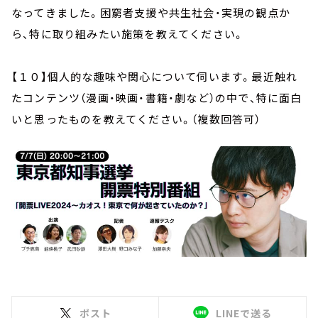
なってきました。困窮者支援や共生社会・実現の観点か
ら、特に取り組みたい施策を教えてください。
【１０】個人的な趣味や関心について伺います。最近触れ
たコンテンツ（漫画・映画・書籍・劇など）の中で、特に面白
いと思ったものを教えてください。（複数回答可）
ポスト
LINEで送る