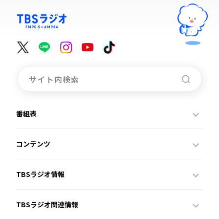
番組表
コンテンツ
TBSラジオ情報
TBSラジオ関連情報