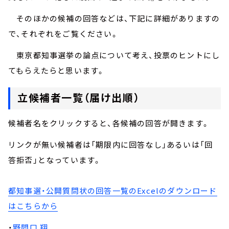
そのほかの候補の回答などは、下記に詳細がありますの
で、それぞれをご覧ください。
東京都知事選挙の論点について考え、投票のヒントにし
てもらえたらと思います。
立候補者一覧（届け出順）
候補者名をクリックすると、各候補の回答が開きます。
リンクが無い候補者は「期限内に回答なし」あるいは「回
答拒否」となっています。
都知事選・公開質問状の回答一覧のExcelのダウンロード
はこちらから
・
野間口 翔