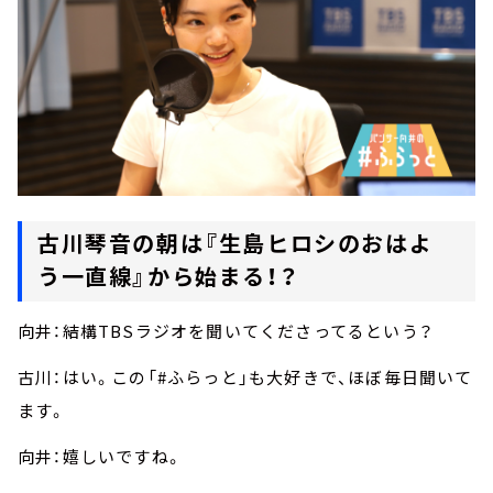
古川琴音の朝は『生島ヒロシのおはよ
う一直線』から始まる！？
向井：結構TBSラジオを聞いてくださってるという？
古川：はい。この「#ふらっと」も大好きで、ほぼ毎日聞いて
ます。
向井：嬉しいですね。