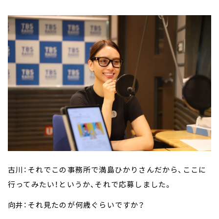
古川：それでこの事務所で満島ひかりさんだから、ここに
行ってみたい！というか、それで応募しました。
向井：それ見たのが何歳ぐらいですか？