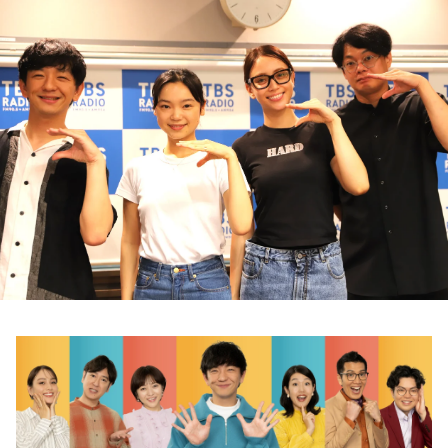
お知らせ
イベント・グッズ
YouTube
会社情報