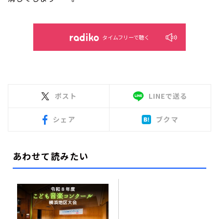
タイムフリーで聴く
ポスト
LINEで送る
シェア
ブクマ
あわせて読みたい