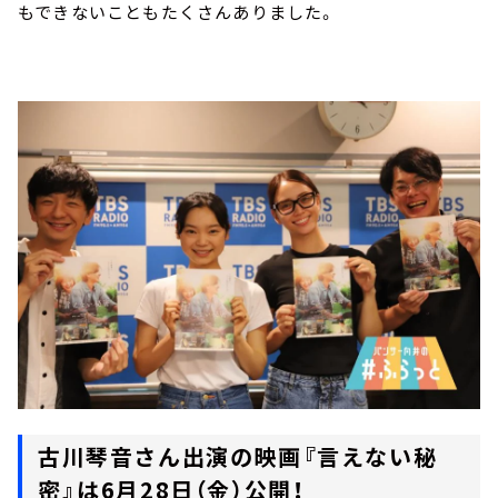
もできないこともたくさんありました。
古川琴音さん出演の映画『言えない秘
密』は6月28日（金）公開！