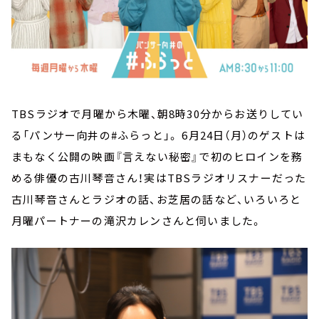
TBSラジオで月曜から木曜、朝8時30分からお送りしてい
る「パンサー向井の#ふらっと」。 6月24日（月）のゲストは
まもなく公開の映画『言えない秘密』で初のヒロインを務
める俳優の古川琴音さん！実はTBSラジオリスナーだった
古川琴音さんとラジオの話、お芝居の話など、いろいろと
月曜パートナーの滝沢カレンさんと伺いました。