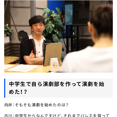
中学生で自ら演劇部を作って演劇を始
めた！？
向井：そもそも演劇を始めたのは？
古川：中学生からなんですけど、それまでバレエを習って