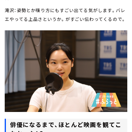
滝沢：姿勢とか喋り方にもすごい出てる気がします。バレ
エやってる上品さというか。がすごい伝わってくるので。
俳優になるまで、ほとんど映画を観てこ