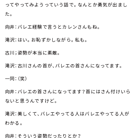
ってやってみようっていう話で。なんとか勇気が出まし
た。
向井：バレエ経験で言うとカレンさんもね。
滝沢：はい。お恥ずかしながら。私も。
古川；姿勢が本当に素敵。
滝沢：古川さんの首が、バレエの首さんになってます。
一同：（笑）
向井：バレエの首さんになってます？首にはさん付けいら
ないと思うんですけど。
滝沢：美しくて、バレエやってる人はバレエやってる人が
わかる。
向井：そういう姿勢だったりとか？